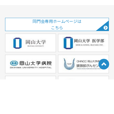
同門会専用ホームページは
こちら