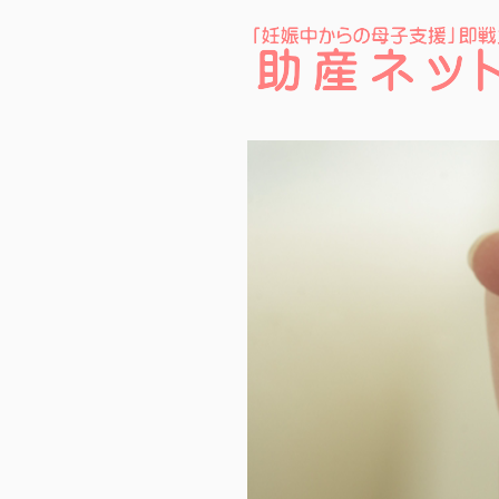
助産ネット