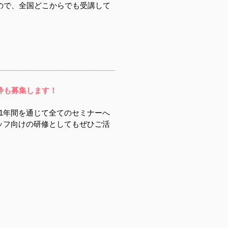
ので、全国どこからでも受講して
枠も募集します！
1年間を通じて全てのセミナーへ
ッフ向けの研修としてもぜひご活