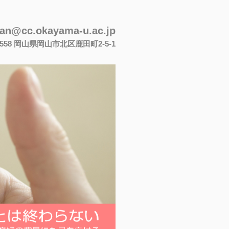
san@cc.okayama-u.ac.jp
-8558 岡山県岡山市北区鹿田町2-5-1