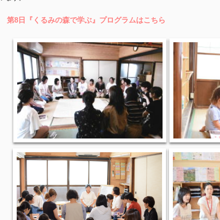
第8日『くるみの森で学ぶ』プログラムはこちら