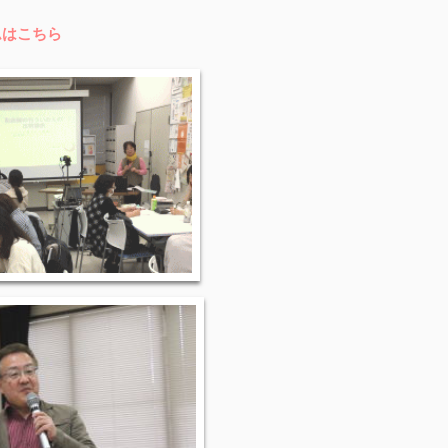
ムはこちら