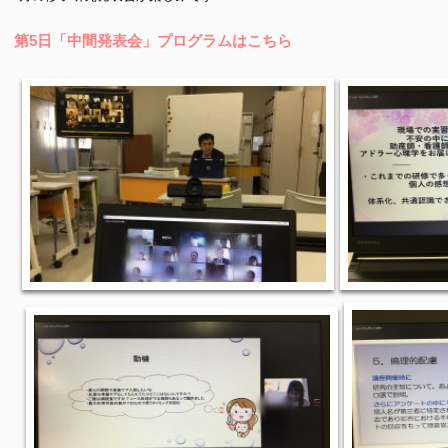
第5日「中間発表会」プログラムはこちら