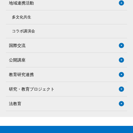
地域連携活動
多文化共生
コラボ講演会
国際交流
公開講座
教育研究連携
研究・教育プロジェクト
法教育