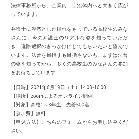
法律事務所から、企業内、自治体内へと大きく広が
っています。
弁護士に漠然とした憧れをもっている高校生のみな
さんに、今の弁護士のリアルな姿を知っていただ
き、進路選択のきっかけにしてもらいたいと望んで
います。法曹を目指すも目指さないも、まずは法曹
の姿を知ってから。多くの高校生のみなさんの参加
をお待ちしています！
【日時】2021年6月19日（土）14:00-16:00
【場所】zoomによるオンライン開催
【対象】高校1～3年生 先着500名
【参加費】無料
【申込方法】こちらのフォームからお申し込みくだ
さい。