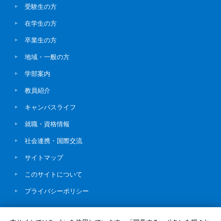
受験生の方
在学生の方
卒業生の方
地域・一般の方
学部案内
教員紹介
キャンパスライフ
就職・資格情報
社会連携・国際交流
サイトマップ
このサイトについて
プライバシーポリシー