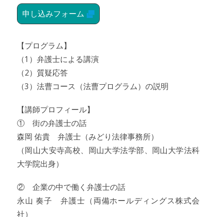
申し込みフォーム
【プログラム】
（1）弁護士による講演
（2）質疑応答
（3）法曹コース（法曹プログラム）の説明
【講師プロフィール】
① 街の弁護士の話
森岡 佑貴 弁護士（みどり法律事務所）
（岡山大安寺高校、岡山大学法学部、岡山大学法科
大学院出身）
② 企業の中で働く弁護士の話
永山 奏子 弁護士（両備ホールディングス株式会
社）