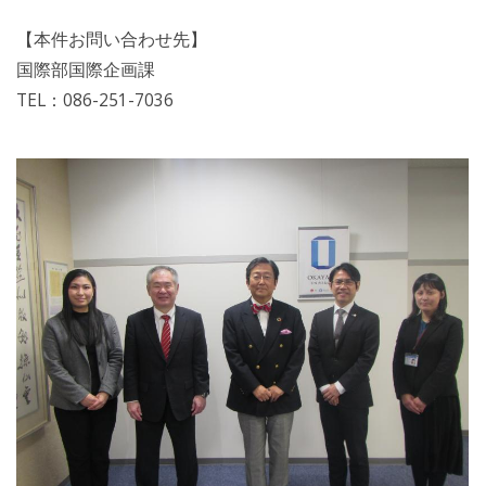
【本件お問い合わせ先】
国際部国際企画課
TEL：086-251-7036