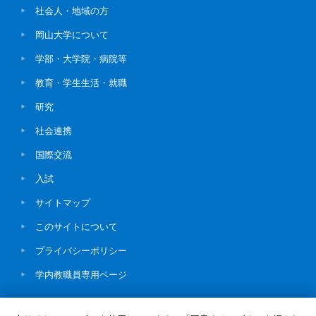
社会人・地域の方
岡山大学について
学部・大学院・病院等
教育・学生生活・就職
研究
社会連携
国際交流
入試
サイトマップ
このサイトについて
プライバシーポリシー
学内教職員専用ページ