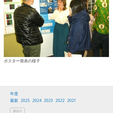
ポスター発表の様子
年度
最新
2025
2024
2023
2022
2021
過去の