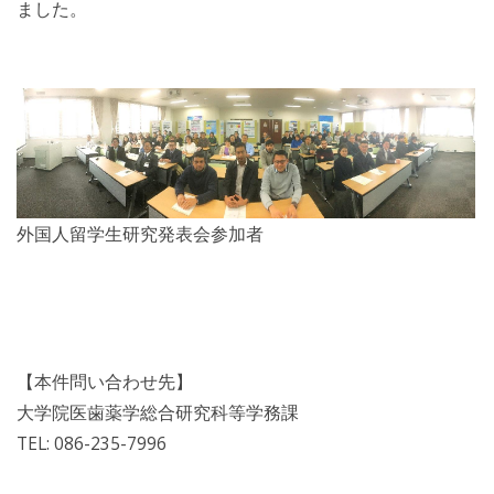
ました。
外国人留学生研究発表会参加者
【本件問い合わせ先】
大学院医歯薬学総合研究科等学務課
TEL: 086-235-7996