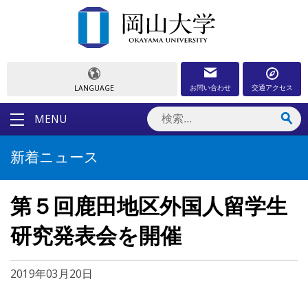
お問い合わせ
交通アクセス
LANGUAGE
MENU
新着ニュース
第５回鹿田地区外国人留学生
研究発表会を開催
2019年03月20日