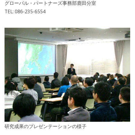
グローバル・パートナーズ事務部鹿田分室
TEL: 086-235-6554
研究成果のプレゼンテーションの様子