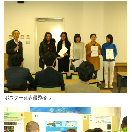
ポスター発表優秀者ら