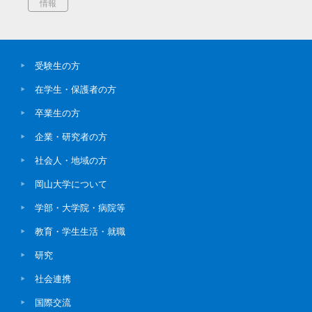
情報
受験生の方
在学生・保護者の方
卒業生の方
企業・研究者の方
社会人・地域の方
岡山大学について
学部・大学院・病院等
教育・学生生活・就職
研究
社会連携
国際交流