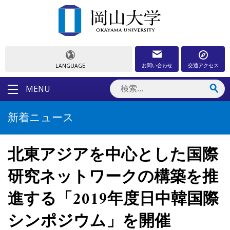
お問い合わせ
交通アクセス
LANGUAGE
MENU
新着ニュース
北東アジアを中心とした国際
研究ネットワークの構築を推
進する「2019年度日中韓国際
シンポジウム」を開催