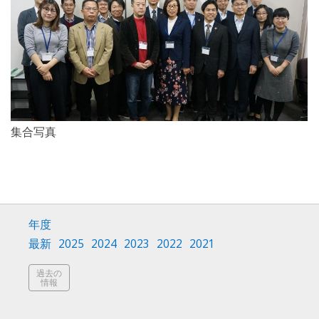
集合写真
年度
最新
2025
2024
2023
2022
2021
過去の
情報