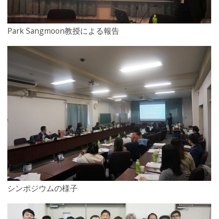
Park Sangmoon教授による報告
シンポジウムの様子