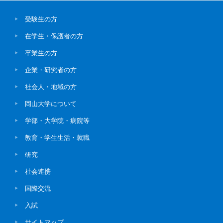
受験生の方
在学生・保護者の方
卒業生の方
企業・研究者の方
社会人・地域の方
岡山大学について
学部・大学院・病院等
教育・学生生活・就職
研究
社会連携
国際交流
入試
サイトマップ