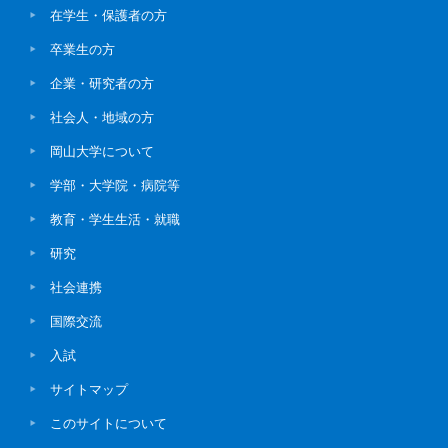
在学生・保護者の方
卒業生の方
企業・研究者の方
社会人・地域の方
岡山大学について
学部・大学院・病院等
教育・学生生活・就職
研究
社会連携
国際交流
入試
サイトマップ
このサイトについて