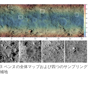
3: ベンヌの全体マップおよび四つのサンプリング
補地