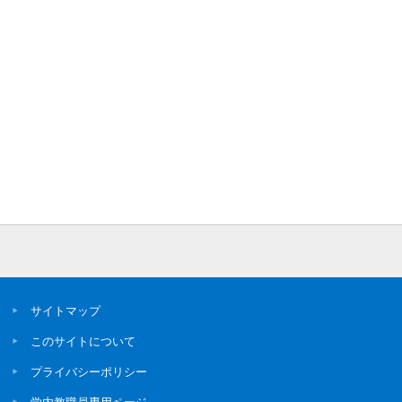
サイトマップ
このサイトについて
プライバシーポリシー