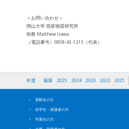
＜お問い合わせ＞
岡山大学 惑星物質研究所
助教 Matthew Izawa
（電話番号）0858-43-1215（代表）
年度
最新
2025
2024
2023
2022
2021
受験生の方
在学生・保護者の方
卒業生の方