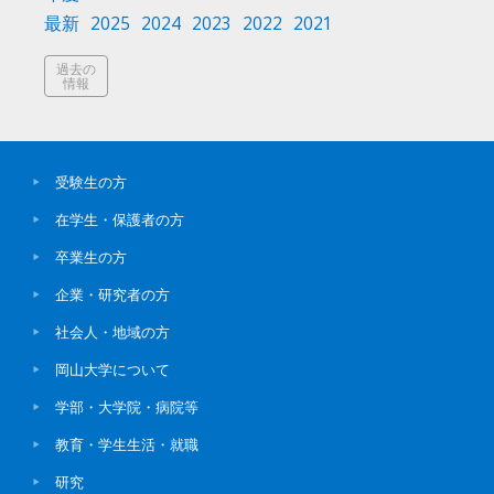
最新
2025
2024
2023
2022
2021
過去の
情報
受験生の方
在学生・保護者の方
卒業生の方
企業・研究者の方
社会人・地域の方
岡山大学について
学部・大学院・病院等
教育・学生生活・就職
研究