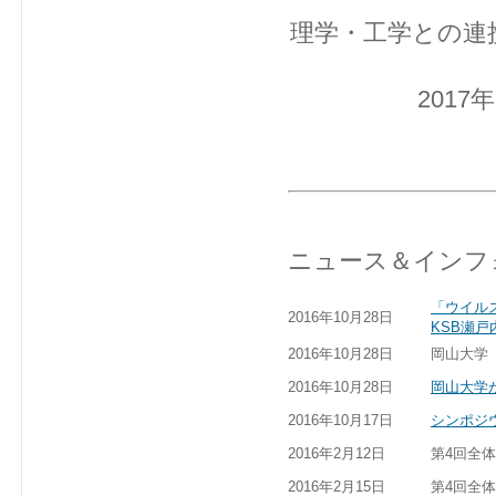
理学・工学との連
201
ニュース＆インフ
「ウイル
2016年10月28日
KSB瀬
2016年10月28日
岡山大学
2016年10月28日
岡山大学
2016年10月17日
シンポジ
2016年2月12日
第4回全
2016年2月15日
第4回全