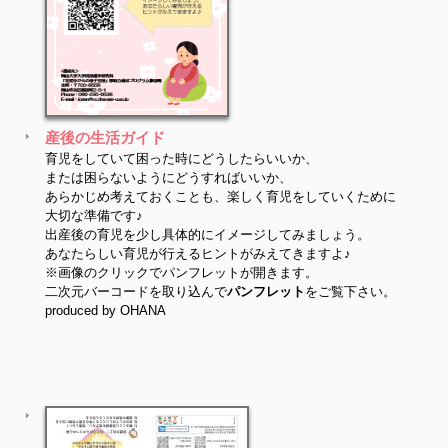
産後の生活ガイド
育児をしていて困った時にどうしたらいいか、
または困らないようにどうすればいいか、
あらかじめ考えておくことも、楽しく育児をしていくために
大切な準備です♪
出産後の育児を少し具体的にイメージしてみましょう。
あなたらしい育児が行えるヒントがみえてきますよ♪
※画像のクリックでパンフレットが開きます。
二次元バーコードを取り込んで
パンフレット
をご覧下さい。
produced by OHANA