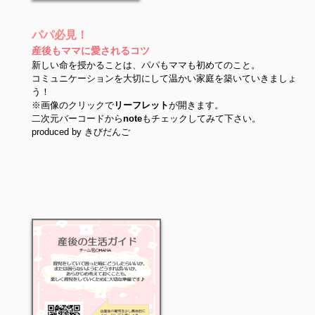
パパ必見！
産後もママに愛されるコツ
新しい命を授かることは、パパもママも初めてのこと。
コミュニケーションを大切にして温かい家庭を築いていきましょ
う！
※画像のクリックで
リーフレット
が開きます。
二次元バーコードから
note
もチェックしてみて下さい。
produced by きびだんご