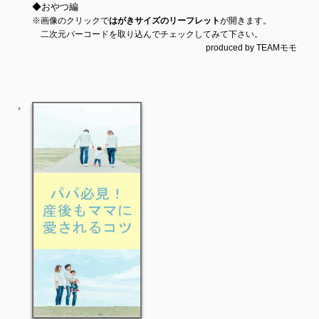
◆おやつ編
※画像のクリックで
はがきサイズのリーフレット
が開きます。
二次元バーコードを取り込んでチェックしてみて下さい。
produced by TEAMモモ