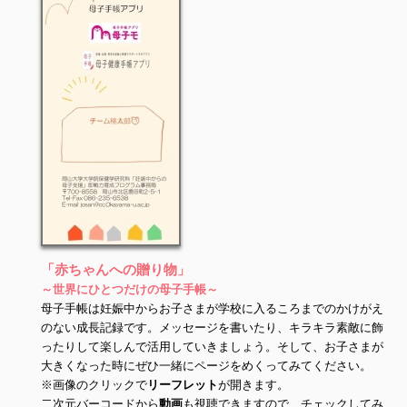
「赤ちゃんへの贈り物
」
～世界にひとつだけの母子手帳～
母子手帳は妊娠中からお子さまが学校に入るころまでのかけがえ
のない成長記録です。メッセージを書いたり、キラキラ素敵に飾
ったりして楽しんで活用していきましょう。そして、お子さまが
大きくなった時にぜひ一緒にページをめくってみてください。
※画像のクリックで
リーフレット
が開きます。
二次元バーコードから
動画
も視聴できますので、チェックしてみ