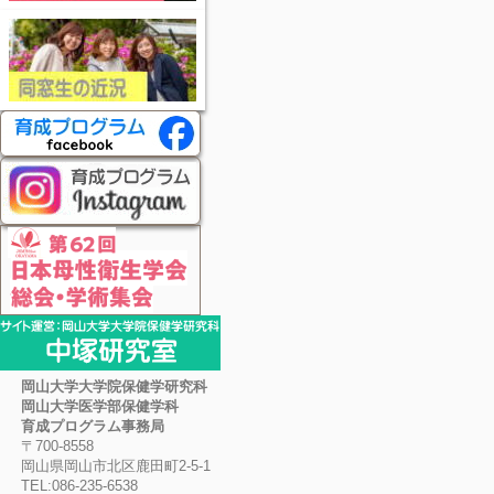
岡山大学大学院保健学研究科
岡山大学医学部保健学科
育成プログラム事務局
〒700-8558
岡山県岡山市北区鹿田町2-5-1
TEL:086-235-6538