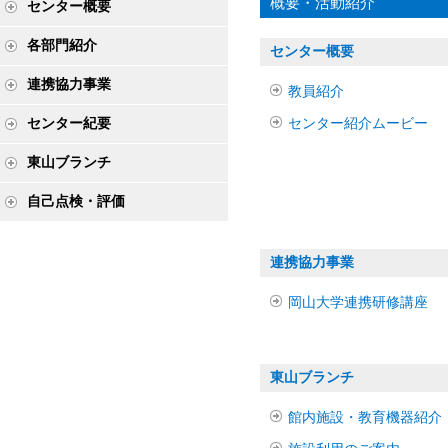
概要・活動紹介
センター概要
各部門紹介
センター概要
連携協力事業
教員紹介
センター紀要
センター紹介ムービー
東山ブランチ
自己点検・評価
連携協力事業
岡山大学連携研修講座
東山ブランチ
館内施設・教育機器紹介