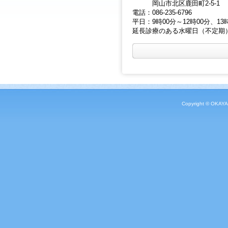
岡山市北区鹿田町2-5-1
電話：086-235-6796
平日：9時00分～12時00分、13
延長診療のある水曜日（不定期）：9
Copyright © OKAYA