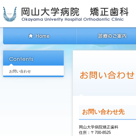
お問い合わせ
お問い合わせ先
岡山大学病院矯正歯科
住所：〒700-8525