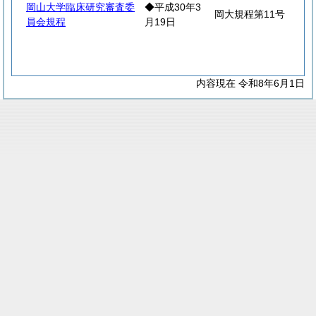
岡山大学臨床研究審査委
◆平成30年3
岡大規程第11号
員会規程
月19日
内容現在 令和8年6月1日