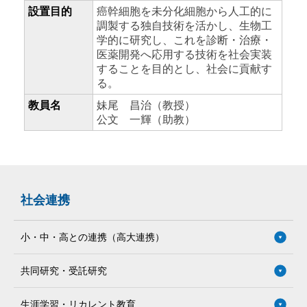
設置目的
癌幹細胞を未分化細胞から人工的に
調製する独自技術を活かし、生物工
学的に研究し、これを診断・治療・
医薬開発へ応用する技術を社会実装
することを目的とし、社会に貢献す
る。
教員名
妹尾 昌治（教授）
公文 一輝（助教）
社会連携
小・中・高との連携（高大連携）
共同研究・受託研究
生涯学習・リカレント教育