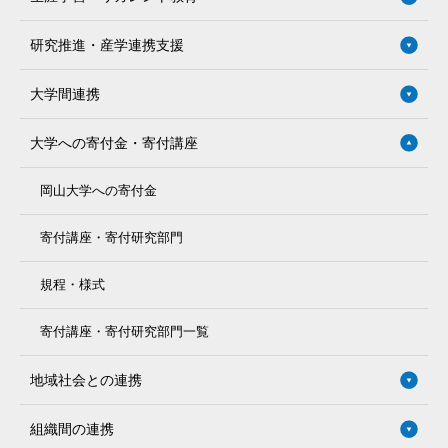
研究推進・産学連携支援
大学間連携
大学への寄付金・寄付講座
岡山大学への寄付金
寄付講座・寄付研究部門
規程・様式
寄付講座・寄付研究部門一覧
地域社会との連携
組織間の連携