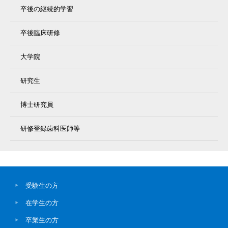
卒後の継続的学習
卒後臨床研修
大学院
研究生
博士研究員
研修登録歯科医師等
受験生の方
在学生の方
卒業生の方