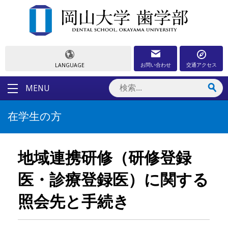
お問い合わせ
交通アクセス
LANGUAGE
MENU
在学生の方
地域連携研修（研修登録
医・診療登録医）に関する
照会先と手続き