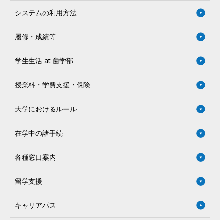
システムの利用方法
履修・成績等
学生生活 at 歯学部
授業料・学費支援・保険
大学におけるルール
在学中の諸手続
各種窓口案内
留学支援
キャリアパス