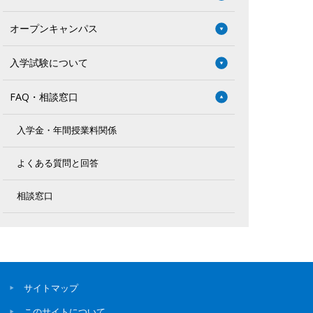
オープンキャンパス
入学試験について
FAQ・相談窓口
入学金・年間授業料関係
よくある質問と回答
相談窓口
サイトマップ
このサイトについて