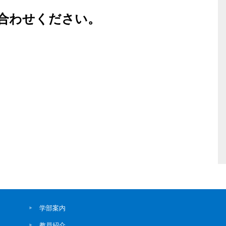
合わせください。
学部案内
教員紹介