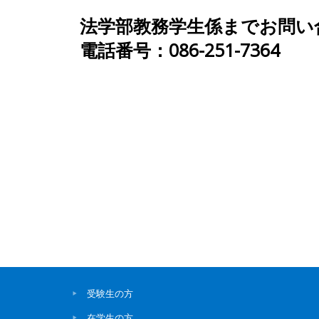
法学部教務学生係までお問い
電話番号：086-251-7364
受験生の方
在学生の方