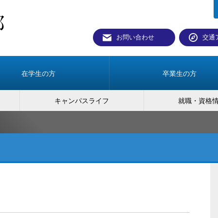
お問い合わせ
交通
在学生の方
卒業生の方
キャンパスライフ
就職・資格