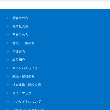
受験生の方
在学生の方
卒業生の方
地域・一般の方
学部案内
教員紹介
キャンパスライフ
就職・資格情報
社会連携・国際交流
サイトマップ
このサイトについて
プライバシーポリシー