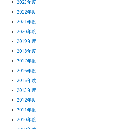
2023年度
2022年度
2021年度
2020年度
2019年度
2018年度
2017年度
2016年度
2015年度
2013年度
2012年度
2011年度
2010年度