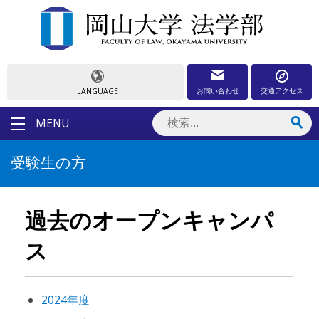
お問い合わせ
交通アクセス
LANGUAGE
MENU
受験生の方
過去のオープンキャンパ
ス
2024年度