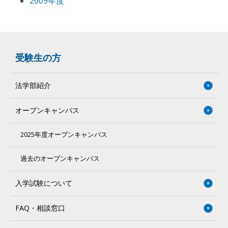
2009年度
受験生の方
法学部紹介
オープンキャンパス
2025年度オープンキャンパス
過去のオープンキャンパス
入学試験について
FAQ・相談窓口