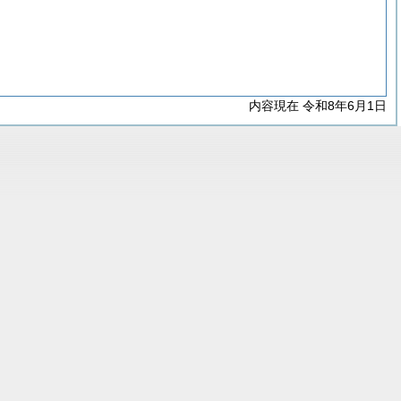
内容現在 令和8年6月1日