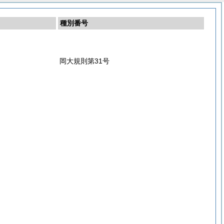
種別番号
岡大規則第31号