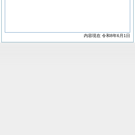
内容現在 令和8年6月1日