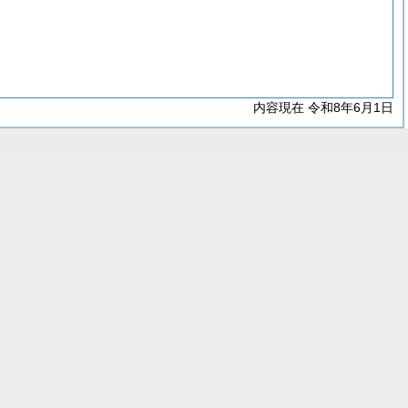
内容現在 令和8年6月1日