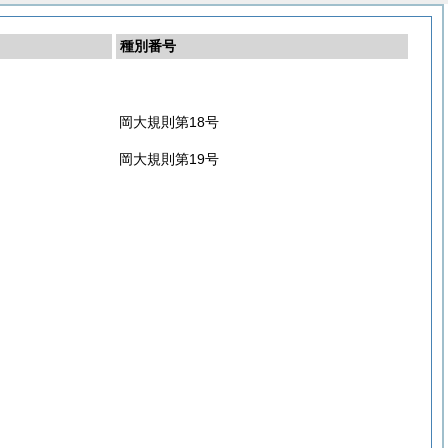
種別番号
岡大規則第18号
岡大規則第19号