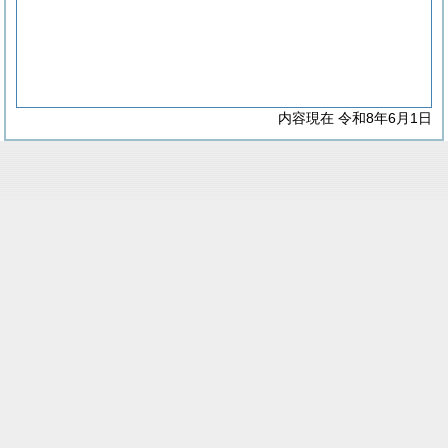
内容現在 令和8年6月1日