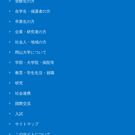
受験生の方
在学生・保護者の方
卒業生の方
企業・研究者の方
社会人・地域の方
岡山大学について
学部・大学院・病院等
教育・学生生活・就職
研究
社会連携
国際交流
入試
サイトマップ
このサイトについて