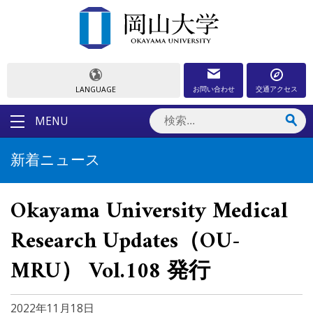
お問い合わせ
交通アクセス
LANGUAGE
MENU
新着ニュース
Okayama University Medical
Research Updates（OU-
MRU） Vol.108 発行
2022年11月18日