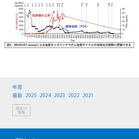
年度
最新
2025
2024
2023
2022
2021
過去の
情報