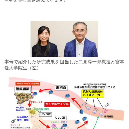
本号で紹介した研究成果を担当した二見淳一郎教授と宮本
愛大学院生（左）