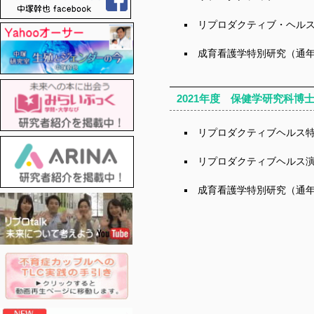
リプロダクティブ・ヘル
成育看護学特別研究（通
2021年度 保健学研究科博
リプロダクティブヘルス特
リプロダクティブヘルス
成育看護学特別研究（通