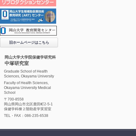
旧ホームページはこちら
岡山大学大学院保健学研究科
中塚研究室
Graduate School of Health
Sciences, Okayama University
Faculty of Health Sciences,
Okayama University Medical
School
〒700-8558
岡山県岡山市北区鹿田町2-5-1
保健学科棟２階助産学実習室
TEL・FAX：086-235-6538