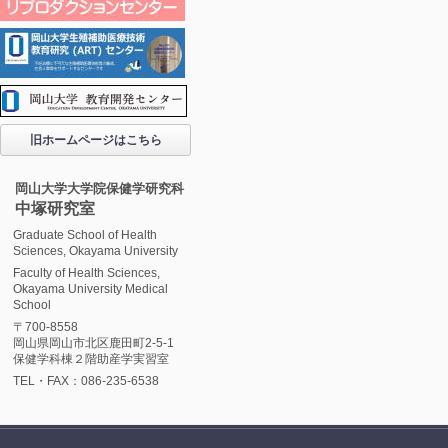
旧ホームページはこちら
岡山大学大学院保健学研究科
中塚研究室
Graduate School of Health
Sciences, Okayama University
Faculty of Health Sciences,
Okayama University Medical
School
〒700-8558
岡山県岡山市北区鹿田町2-5-1
保健学科棟２階助産学実習室
TEL・FAX：086-235-6538