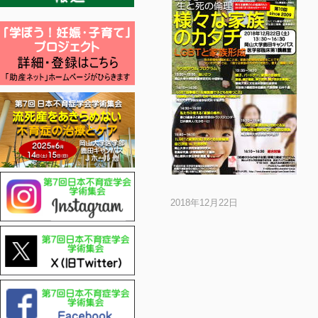
2018年12月22日