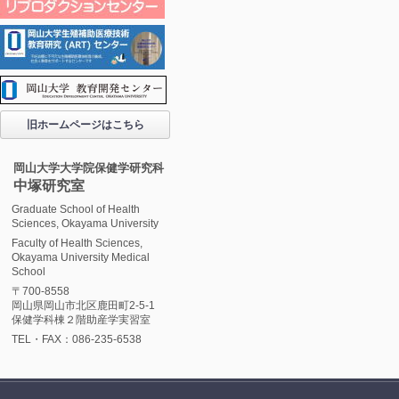
旧ホームページはこちら
岡山大学大学院保健学研究科
中塚研究室
Graduate School of Health
Sciences, Okayama University
Faculty of Health Sciences,
Okayama University Medical
School
〒700-8558
岡山県岡山市北区鹿田町2-5-1
保健学科棟２階助産学実習室
TEL・FAX：086-235-6538