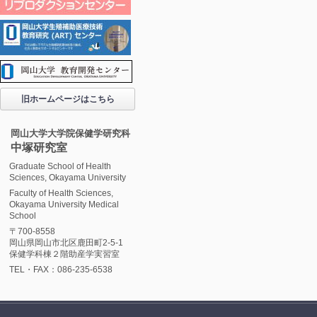
旧ホームページはこちら
岡山大学大学院保健学研究科
中塚研究室
Graduate School of Health
Sciences, Okayama University
Faculty of Health Sciences,
Okayama University Medical
School
〒700-8558
岡山県岡山市北区鹿田町2-5-1
保健学科棟２階助産学実習室
TEL・FAX：086-235-6538