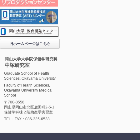
旧ホームページはこちら
岡山大学大学院保健学研究科
中塚研究室
Graduate School of Health
Sciences, Okayama University
Faculty of Health Sciences,
Okayama University Medical
School
〒700-8558
岡山県岡山市北区鹿田町2-5-1
保健学科棟２階助産学実習室
TEL・FAX：086-235-6538