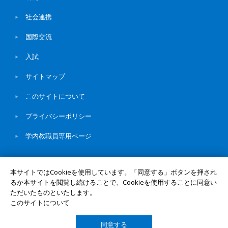
社会連携
国際交流
入試
サイトマップ
このサイトについて
プライバシーポリシー
学内教職員専用ページ
本サイトではCookieを使用しています。「同意する」ボタンを押され
るか本サイトを閲覧し続けることで、Cookieを使用することに同意い
© Okayama University
ただいたものといたします。
このサイトについて
同意する