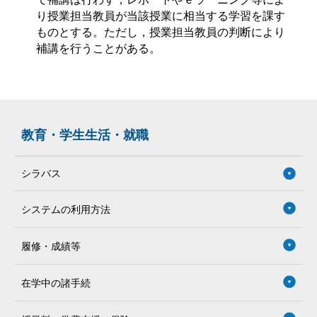
り授業担当教員が当該授業に相当する学習を課す
ものとする。ただし，授業担当教員の判断により
補講を行うことがある。
教育・学生生活・就職
シラバス
システムの利用方法
履修・成績等
在学中の諸手続