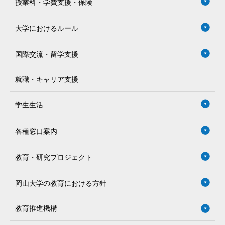
授業料・学費支援・保険
大学におけるルール
国際交流・留学支援
就職・キャリア支援
学生生活
各種窓口案内
教育・研究プロジェクト
岡山大学の教育における方針
教育推進機構