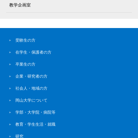
教学企画室
受験生の方
在学生・保護者の方
卒業生の方
企業・研究者の方
社会人・地域の方
岡山大学について
学部・大学院・病院等
教育・学生生活・就職
研究