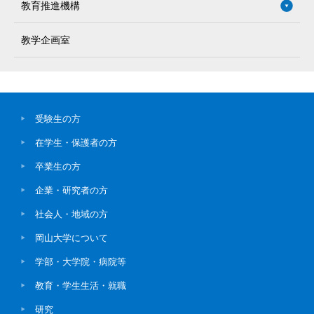
教育推進機構
教学企画室
受験生の方
在学生・保護者の方
卒業生の方
企業・研究者の方
社会人・地域の方
岡山大学について
学部・大学院・病院等
教育・学生生活・就職
研究