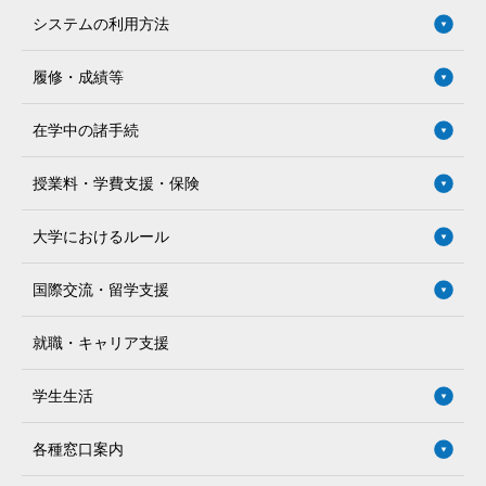
システムの利用方法
履修・成績等
在学中の諸手続
授業料・学費支援・保険
大学におけるルール
国際交流・留学支援
就職・キャリア支援
学生生活
各種窓口案内