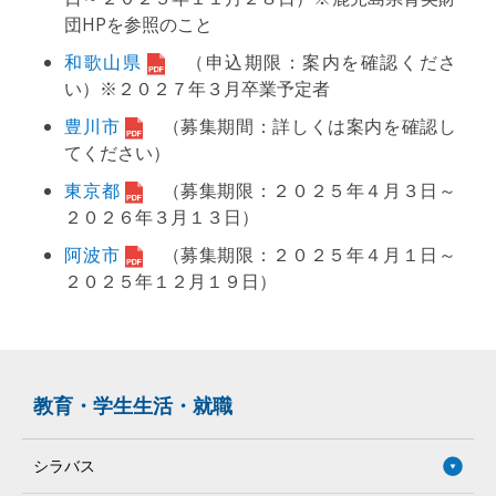
団HPを参照のこと
和歌山県
（申込期限：案内を確認くださ
い）※２０２７年３月卒業予定者
豊川市
（募集期間：詳しくは案内を確認し
てください）
東京都
（募集期限：２０２５年４月３日～
２０２６年３月１３日）
阿波市
（募集期限：２０２５年４月１日～
２０２５年１２月１９日）
教育・学生生活・就職
シラバス