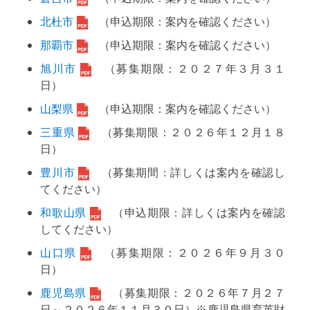
北杜市
（申込期限：案内を確認ください）
那覇市
（申込期限：案内を確認ください）
旭川市
（募集期限：２０２７年３月３１
日）
山梨県
（申込期限：案内を確認ください）
三重県
（募集期限：２０２６年１２月１８
日）
豊川市
（募集期間：詳しくは案内を確認し
てください）
和歌山県
（申込期限：詳しくは案内を確認
してください）
山口県
（募集期限：２０２６年９月３０
日）
鹿児島県
（募集期限：２０２６年７月２７
日～２０２６年１１月３０日）※鹿児島県育英財