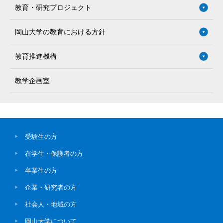
教育・研究プロジェクト
岡山大学の教育における方針
教育推進機構
教学企画室
受験生の方
在学生・保護者の方
卒業生の方
企業・研究者の方
社会人・地域の方
岡山大学について