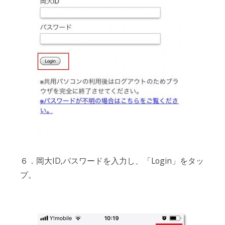
６．岡大ID,パスワードを入力し、「Login」をタッ
プ。