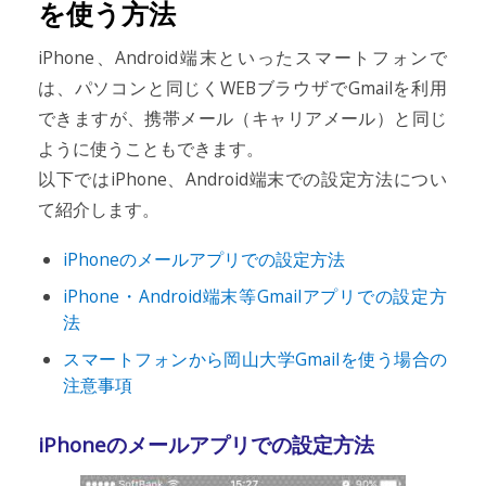
を使う方法
iPhone、Android端末といったスマートフォンで
は、パソコンと同じくWEBブラウザでGmailを利用
できますが、携帯メール（キャリアメール）と同じ
ように使うこともできます。
以下ではiPhone、Android端末での設定方法につい
て紹介します。
iPhoneのメールアプリでの設定方法
iPhone・Android端末等Gmailアプリでの設定方
法
スマートフォンから岡山大学Gmailを使う場合の
注意事項
iPhoneのメールアプリでの設定方法