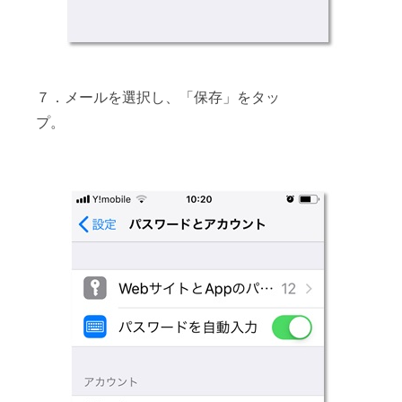
７．メールを選択し、「保存」をタッ
プ。