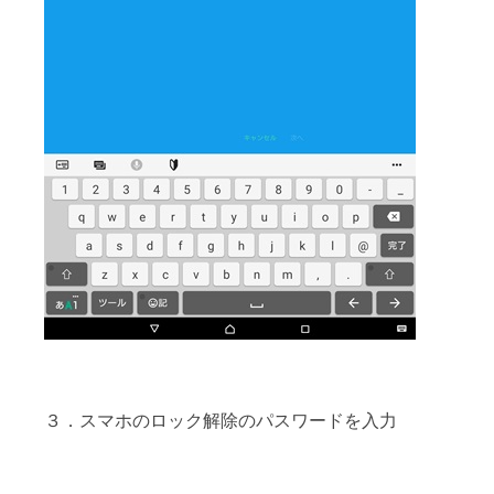
３．スマホのロック解除のパスワードを入力