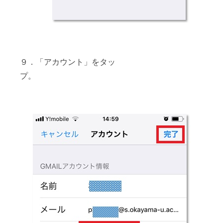
９．「アカウント」をタッ
プ