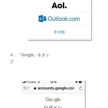
４．「Google」をタッ