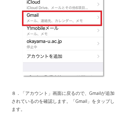
８．「アカウント」画面に戻るので、Gmailが追加
されているのを確認します。「Gmail」をタップし
ます。