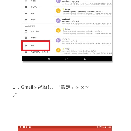
１．Gmailを起動し、「設定」をタッ
プ