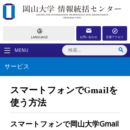
お問い合わせ
交通アクセス
LANGUAGE
MENU
サービス
スマートフォンでGmailを
使う方法
スマートフォンで岡山大学Gmail