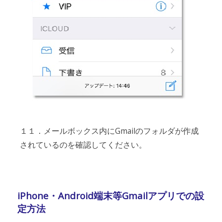
１１．メールボックス内にGmailのフォルダが作成
されているのを確認してください。
iPhone・Android端末等Gmailアプリでの設
定方法