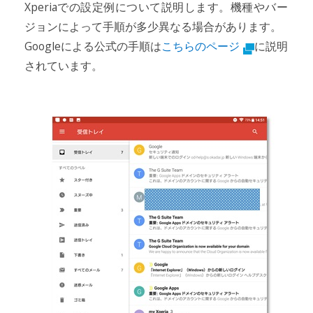
Xperiaでの設定例について説明します。機種やバー
ジョンによって手順が多少異なる場合があります。
Googleによる公式の手順は
こちらのページ
に説明
されています。