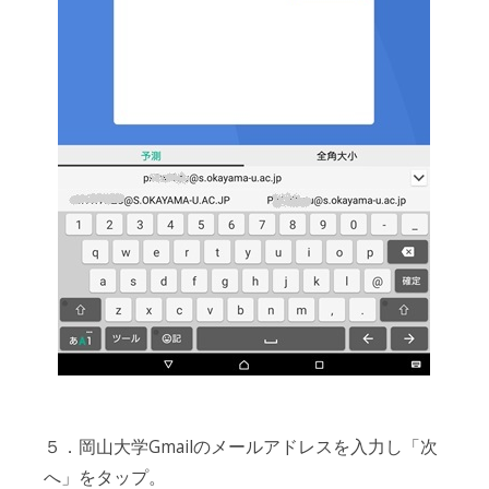
５．岡山大学Gmailのメールアドレスを入力し「次
へ」をタップ。