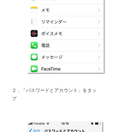
２．「パスワードとアカウント」をタッ
プ