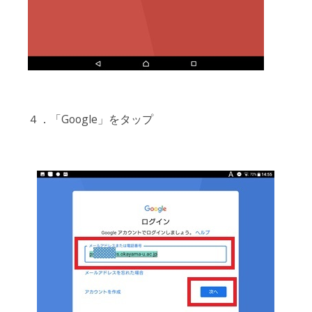
４．「Google」をタップ