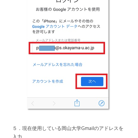
５．現在使用している岡山大学Gmailのアドレスを
入力