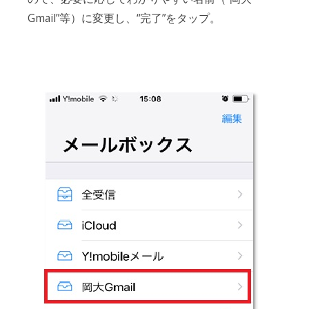
Gmail”等）に変更し、“完了”をタップ。