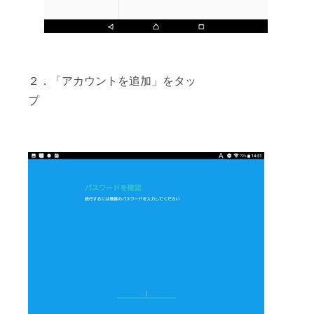
２．「アカウントを追加」をタッ
プ