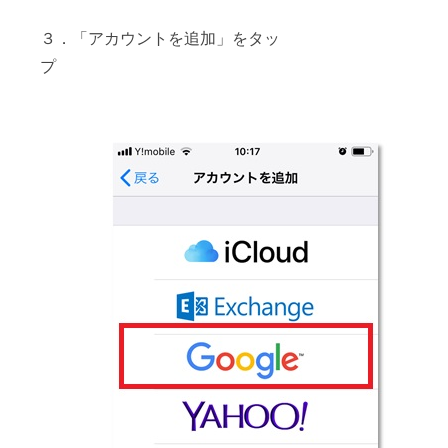
３．「アカウントを追加」をタッ
プ