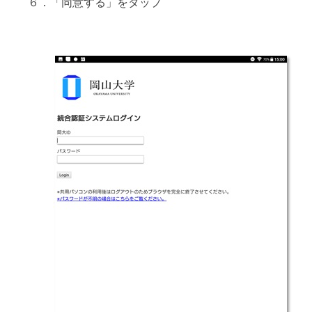
６．「同意する」をタップ