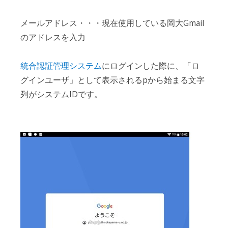
メールアドレス・・・現在使用している岡大Gmail
のアドレスを入力
統合認証管理システム
にログインした際に、「ロ
グインユーザ」として表示されるpから始まる文字
列がシステムIDです。