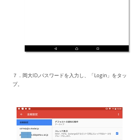
７．岡大ID,パスワードを入力し、「Login」をタッ
プ