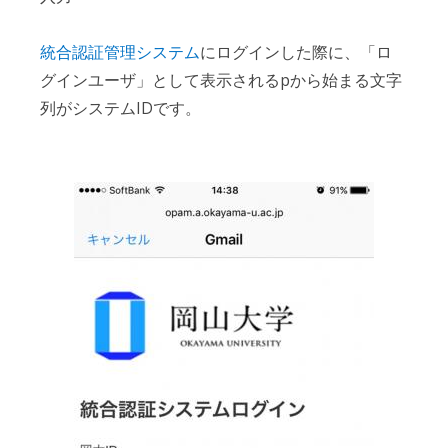
統合認証管理システム
にログインした際に、「ロ
グインユーザ」として表示されるpから始まる文字
列がシステムIDです。