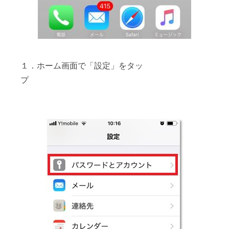
１．ホーム画面で「設定」をタッ
プ