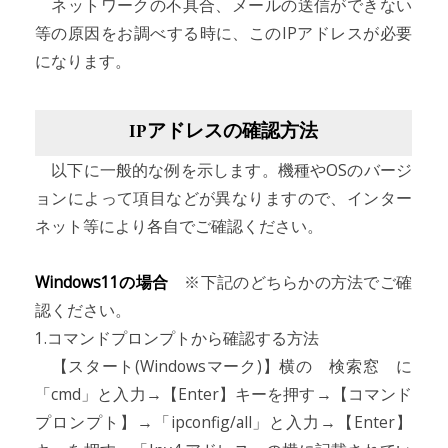
ネットワークの不具合、メールの送信ができない
等の原因をお調べする時に、このIPアドレスが必要
になります。
IPアドレスの確認方法
以下に一般的な例を示します。機種やOSのバージ
ョンによって項目などが異なりますので、インター
ネット等により各自でご確認ください。
Windows11の場合
※下記のどちらかの方法でご確
認ください。
1.コマンドプロンプトから確認する方法
【スタート(Windowsマーク)】横の 検索窓 に
「cmd」と入力→【Enter】キーを押す→【コマンド
プロンプト】→「ipconfig/all」と入力→【Enter】