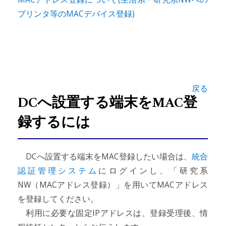
プリンタ等のMACデバイス登録)
戻る
DCへ設置する端末をMAC登
録するには
DCへ設置する端末をMAC登録したい場合は、
統合
認証管理システム
にログインし、「研究系
NW（MACアドレス登録）」を用いてMACアドレス
を登録してください。
利用に必要な固定IPアドレスは、登録受理後、情