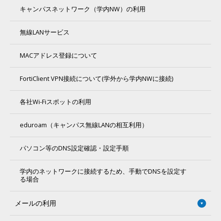
キャンパスネットワーク（学内NW）の利用
無線LANサービス
MACアドレス登録について
FortiClient VPN接続について(学外から学内NWに接続)
各社Wi-Fiスポットの利用
eduroam（キャンパス無線LANの相互利用）
パソコン等のDNS設定確認・設定手順
学内のネットワークに接続するため、手動でDNSを設定す
る場合
メールの利用