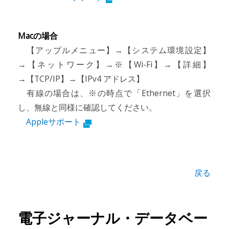
Macの場合
【アップルメニュー】→【システム環境設定】
→【ネットワーク】→※【Wi-Fi】→【詳細】
→【TCP/IP】→【IPv4 アドレス】
有線の場合は、※の時点で「Ethernet」を選択
し、無線と同様に確認してください。
Appleサポート
戻る
電子ジャーナル・データベー