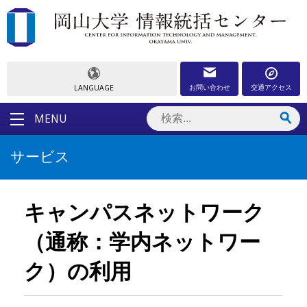
お問い合わせ
交通アクセス
LANGUAGE
MENU
サービス
キャンパスネットワーク
（通称：学内ネットワー
ク）の利用