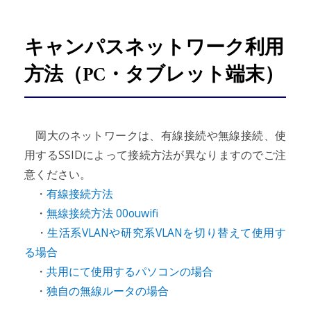
キャンパスネットワーク利用
方法（PC・タブレット端末）
岡大のネットワークは、有線接続や無線接続、使
用するSSIDによって接続方法が異なりますのでご注
意ください。
・
有線接続方法
・
無線接続方法 00ouwifi
・
生活系VLANや研究系VLANを切り替えて使用す
る場合
・
共用にて使用するパソコンの場合
・
独自の無線ルータの場合