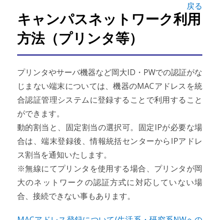
戻る
キャンパスネットワーク利用
方法（プリンタ等）
プリンタやサーバ機器など岡大ID・PWでの認証がな
じまない端末については、機器のMACアドレスを統
合認証管理システムに登録することで利用すること
ができます。
動的割当と、固定割当の選択可。固定IPが必要な場
合は、端末登録後、情報統括センターからIPアドレ
ス割当を通知いたします。
※無線にてプリンタを使用する場合、プリンタが岡
大のネットワークの認証方式に対応していない場
合、接続できない事もあります。
MACアドレス登録について(生活系・研究系NWへの