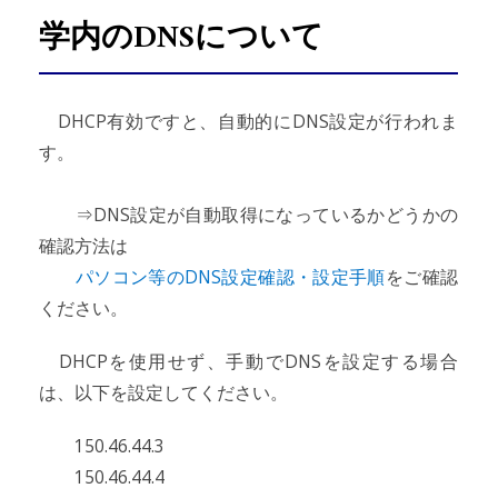
学内のDNSについて
DHCP有効ですと、自動的にDNS設定が行われま
す。
⇒DNS設定が自動取得になっているかどうかの
確認方法は
パソコン等のDNS設定確認・設定手順
をご確認
ください。
DHCPを使用せず、手動でDNSを設定する場合
は、以下を設定してください。
150.46.44.3
150.46.44.4