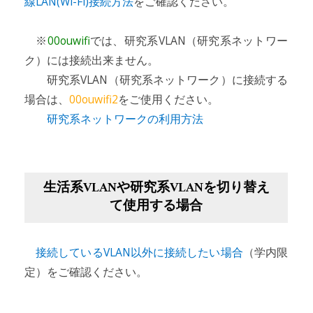
線LAN(Wi-Fi)接続方法
をご確認ください。
※
00ouwifi
では、研究系VLAN（研究系ネットワー
ク）には接続出来ません。
研究系VLAN（研究系ネットワーク）に接続する
場合は、
00ouwifi2
をご使用ください。
研究系ネットワークの利用方法
生活系VLANや研究系VLANを切り替え
て使用する場合
接続しているVLAN以外に接続したい場合
（学内限
定）をご確認ください。