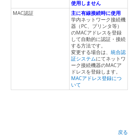
使用しません
MAC認証
主に有線接続時に使用
学内ネットワーク接続機
器（PC、プリンタ等）
のMACアドレスを登録
して自動的に認証・接続
する方法です。
変更する場合は、
統合認
証システム
にてネットワ
ーク接続機器のMACア
ドレスを登録します。
MACアドレス登録につ
いて
戻る