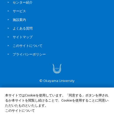
センター紹介
サービス
施設案内
よくある質問
サイトマップ
このサイトについて
プライバシーポリシー
© Okayama University
本サイトではCookieを使用しています。「同意する」ボタンを押され
るか本サイトを閲覧し続けることで、Cookieを使用することに同意い
ただいたものといたします。
UNIV. TOP
このサイトについて