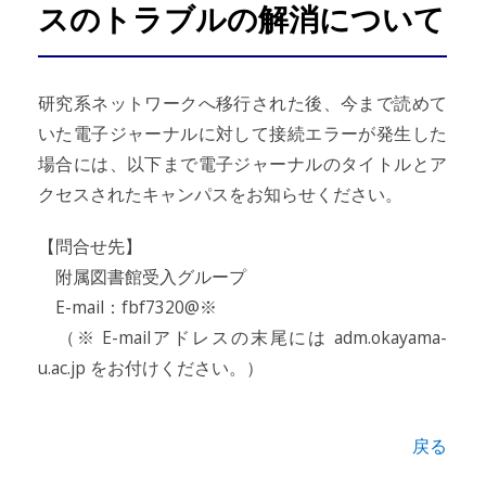
スのトラブルの解消について
研究系ネットワークへ移行された後、今まで読めて
いた電子ジャーナルに対して接続エラーが発生した
場合には、以下まで電子ジャーナルのタイトルとア
クセスされたキャンパスをお知らせください。
【問合せ先】
附属図書館受入グループ
E-mail：fbf7320@※
（※ E-mailアドレスの末尾には adm.okayama-
u.ac.jp をお付けください。）
戻る