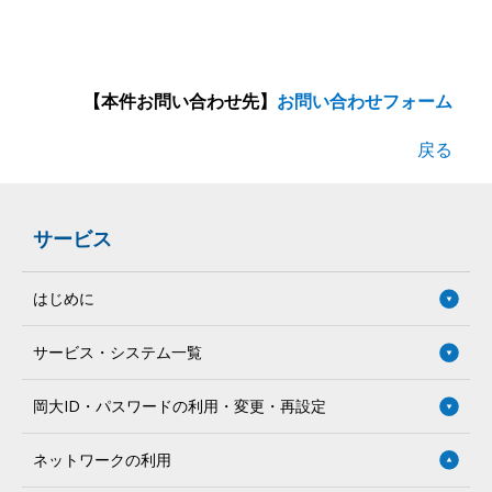
【本件お問い合わせ先】
お問い合わせフォーム
戻る
サービス
はじめに
サービス・システム一覧
岡大ID・パスワードの利用・変更・再設定
ネットワークの利用