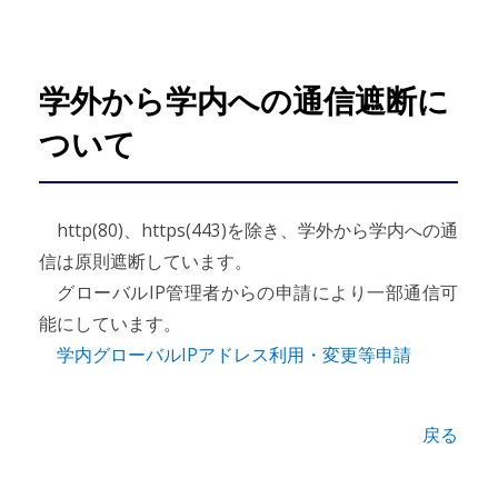
学外から学内への通信遮断に
ついて
http(80)、https(443)を除き、学外から学内への通
信は原則遮断しています。
グローバルIP管理者からの申請により一部通信可
能にしています。
学内グローバルIPアドレス利用・変更等申請
戻る