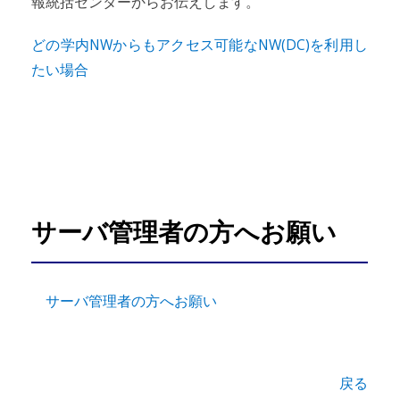
報統括センターからお伝えします。
どの学内NWからもアクセス可能なNW(DC)を利用し
たい場合
サーバ管理者の方へお願い
サーバ管理者の方へお願い
戻る