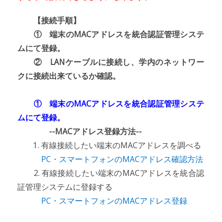
【接続手順】
① 端末のMACアドレスを統合認証管理システ
ムにて登録。
② LANケーブルに接続し、学内のネットワー
クに接続出来ているか確認。
① 端末のMACアドレスを統合認証管理システ
ムにて登録。
--MACアドレス登録方法--
1. 有線接続したい端末のMACアドレスを調べる
PC・スマートフォンのMACアドレス確認方法
2. 有線接続したい端末のMACアドレスを統合認
証管理システムに登録する
PC・スマートフォンのMACアドレス登録