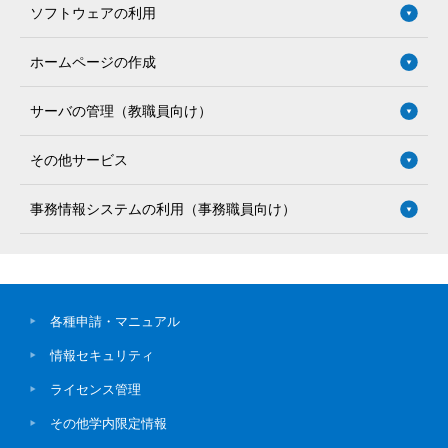
ソフトウェアの利用
ホームページの作成
サーバの管理（教職員向け）
その他サービス
事務情報システムの利用（事務職員向け）
各種申請・マニュアル
情報セキュリティ
ライセンス管理
その他学内限定情報