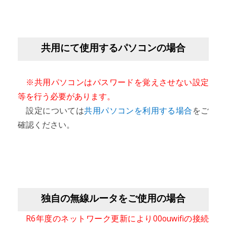
共用にて使用するパソコンの場合
※共用パソコンはパスワードを覚えさせない設定
等を行う必要があります。
設定については
共用パソコンを利用する場合
をご
確認ください。
独自の無線ルータをご使用の場合
R6年度のネットワーク更新により00ouwifiの接続