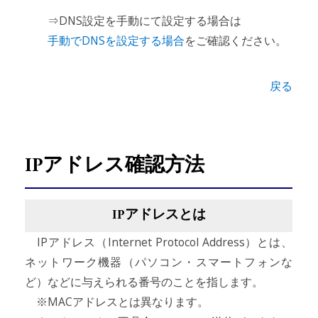
⇒DNS設定を手動にて設定する場合は
手動でDNSを設定する場合
をご確認ください。
戻る
IPアドレス確認方法
IPアドレスとは
IPアドレス（Internet Protocol Address）とは、
ネットワーク機器（パソコン・スマートフォンな
ど）などに与えられる番号のことを指します。
※MACアドレスとは異なります。