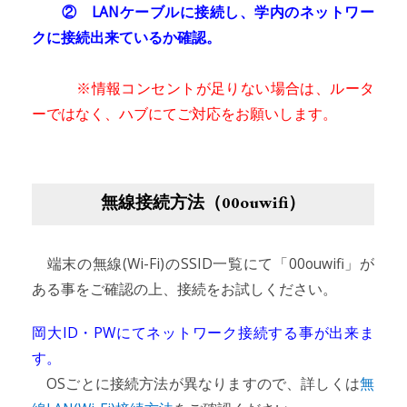
② LANケーブルに接続し、学内のネットワー
クに接続出来ているか確認。
※情報コンセントが足りない場合は、ルータ
ーではなく、ハブにてご対応をお願いします。
無線接続方法（00ouwifi）
端末の無線(Wi-Fi)のSSID一覧にて「00ouwifi」が
ある事をご確認の上、接続をお試しください。
岡大ID・PWにてネットワーク接続する事が出来ま
す。
OSごとに接続方法が異なりますので、詳しくは
無