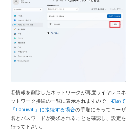
⑤情報を削除したネットワークが再度ワイヤレスネ
ットワーク接続の一覧に表示されますので、
初めて
「00ouwifi」に接続する場合
の手順にそってユーザ
名とパスワードが要求されることを確認し、設定を
行って下さい。