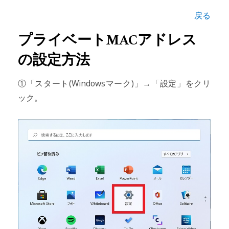
戻る
プライベートMACアドレス
の設定方法
①「スタート(Windowsマーク)」→「設定」をクリ
ック。