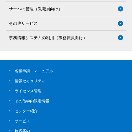
サーバの管理（教職員向け）
その他サービス
事務情報システムの利用（事務職員向け）
各種申請・マニュアル
情報セキュリティ
ライセンス管理
その他学内限定情報
センター紹介
サービス
施設案内