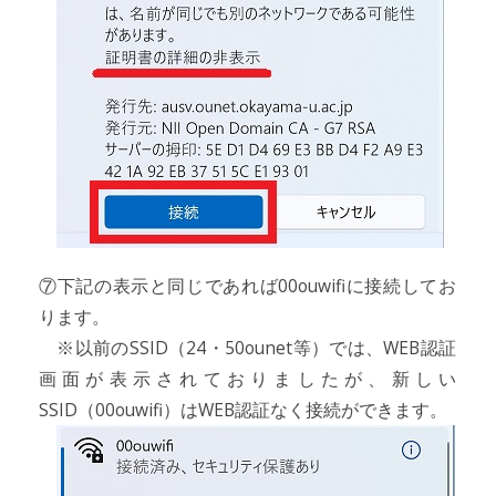
⑦下記の表示と同じであれば00ouwifiに接続してお
ります。
※以前のSSID（24・50ounet等）では、WEB認証
画面が表示されておりましたが、新しい
SSID（00ouwifi）はWEB認証なく接続ができます。