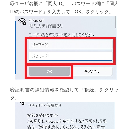
⑤ユーザ名欄に「岡大ID」、パスワード欄に「岡大
IDのパスワード」を入力して「OK」をクリック。
⑥証明書の詳細情報を確認して「接続」をクリッ
ク。