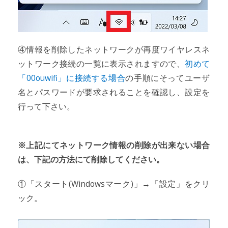
④情報を削除したネットワークが再度ワイヤレスネ
ットワーク接続の一覧に表示されますので、
初めて
「00ouwifi」に接続する場合
の手順にそってユーザ
名とパスワードが要求されることを確認し、設定を
行って下さい。
※上記にてネットワーク情報の削除が出来ない場合
は、下記の方法にて削除してください。
①「スタート(Windowsマーク)」→「設定」をクリ
ック。