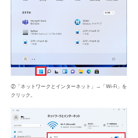
②「ネットワークとインターネット」→「Wi-Fi」を
クリック。