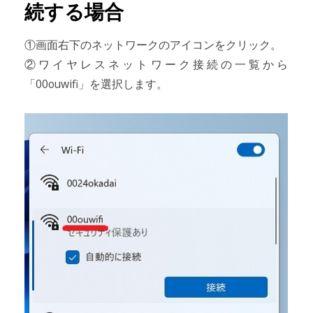
続する場合
①画面右下のネットワークのアイコンをクリック。
②ワイヤレスネットワーク接続の一覧から
「00ouwifi」を選択します。