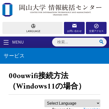
お問い合わせ
交通アクセス
LANGUAGE
MENU
サービス
00ouwifi接続方法
（Windows11の場合）