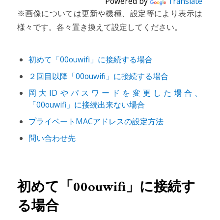
Powered by
Translate
※画像については更新や機種、設定等により表示は
様々です。各々置き換えて設定してください。
初めて「00ouwifi」に接続する場合
２回目以降「00ouwifi」に接続する場合
岡大IDやパスワードを変更した場合、
「00ouwifi」に接続出来ない場合
プライベートMACアドレスの設定方法
問い合わせ先
初めて「00ouwifi」に接続す
る場合