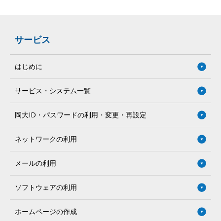
サービス
はじめに
サービス・システム一覧
岡大ID・パスワードの利用・変更・再設定
ネットワークの利用
メールの利用
ソフトウェアの利用
ホームページの作成