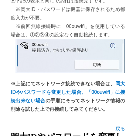
⑤下記の表示と同じであれば接続完了です。
※岡大ID・パスワードは機器に保存されるため都
度入力が不要。
※前回無線接続時に「00ouwifi」を使用している
場合は、①②③④の設定なく自動接続します。
※上記にてネットワーク接続できない場合は、
岡大
IDやパスワードを変更した場合、「00ouwifi」に接
続出来ない場合
の手順にそってネットワーク情報の
削除を試した上で再接続してみてください。
戻る