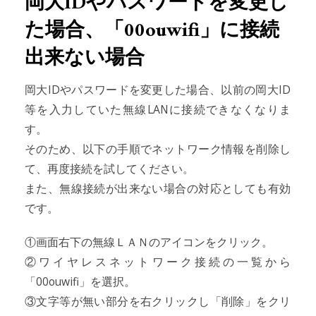
岡大IDやパスワードを変更し
た場合、「00ouwifi」に接続
出来ない場合
岡大IDやパスワードを変更した場合、以前の岡大ID
等を入力していた無線LANに接続できなくなりま
す。
そのため、以下の手順でネットワーク情報を削除し
て、再度接続を試してください。
また、無線接続が出来ない場合の対応としても有効
です。
①画面右下の無線ＬＡＮのアイコンをクリック。
②ワイヤレスネットワーク接続の一覧から
「00ouwifi」を選択。
③文字等が無い部分を右クリックし「削除」をクリ