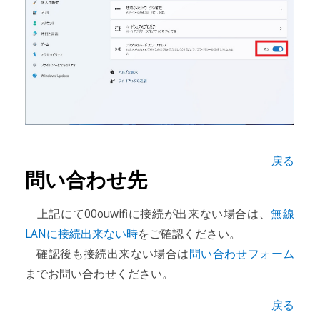
戻る
問い合わせ先
上記にて00ouwifiに接続が出来ない場合は、
無線
LANに接続出来ない時
をご確認ください。
確認後も接続出来ない場合は
問い合わせフォーム
までお問い合わせください。
戻る