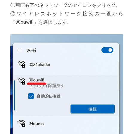
①画面右下のネットワークのアイコンをクリック。
②ワイヤレスネットワーク接続の一覧から
「00ouwifi」を選択します。