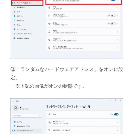
③「ランダムなハードウェアアドレス」をオンに設
定。
※下記の画像がオンの状態です。