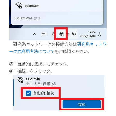
研究系ネットワークの接続方法は
研究系ネットワ
ークの利用方法について
をご確認ください。
③「自動的に接続」にチェック。
④「接続」をクリック。