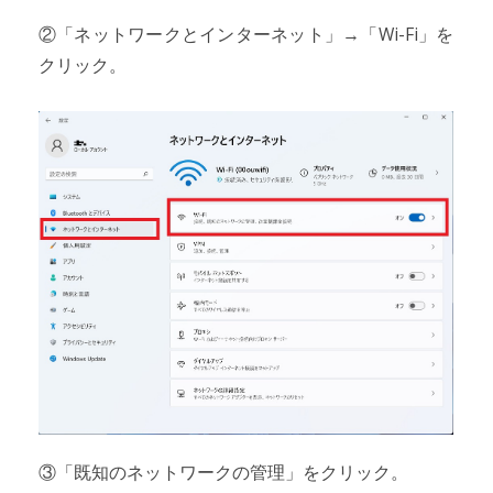
②「ネットワークとインターネット」→「Wi-Fi」を
クリック。
③「既知のネットワークの管理」をクリック。