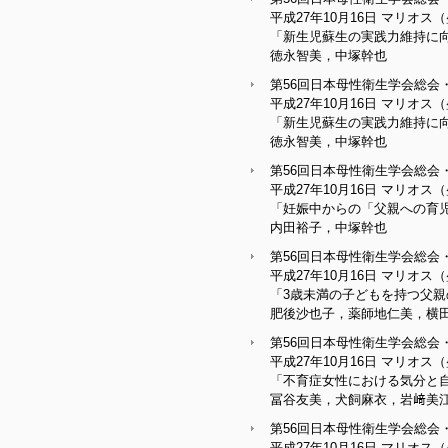
平成27年10月16日 マリ
「新生児蘇生の実践力維持に向
徳永智美，中塚幹也
第56回日本母性衛生学会総会
平成27年10月16日 マリ
「新生児蘇生の実践力維持に向
徳永智美，中塚幹也
第56回日本母性衛生学会総会
平成27年10月16日 マリ
「妊娠中からの「父親への育
内田裕子，中塚幹也
第56回日本母性衛生学会総会
平成27年10月16日 マリ
「3歳未満の子どもを持つ父親
肥後沙也子，薬師地仁美，横
第56回日本母性衛生学会総会
平成27年10月16日 マリ
「不育症女性における気分と
冨谷友美，犬飼麻衣，岩﨑美
第56回日本母性衛生学会総会
平成27年10月16日 マリ