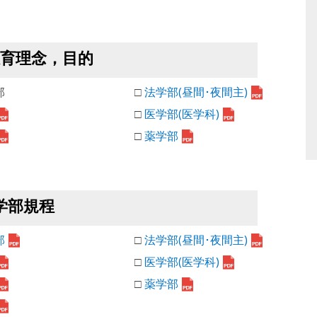
教育理念，目的
部
□
法学部(昼間･夜間主)
□
医学部(医学科)
□
薬学部
学部規程
部
□
法学部(昼間･夜間主)
□
医学部(医学科)
□
薬学部