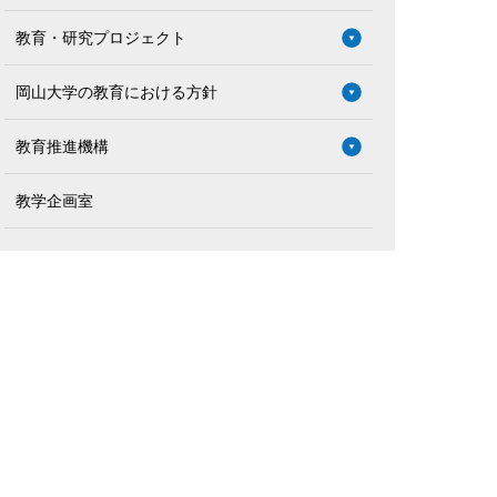
教育・研究プロジェクト
岡山大学の教育における方針
教育推進機構
教学企画室