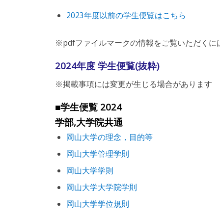
2023年度以前の学生便覧はこちら
※pdfファイルマークの情報をご覧いただくに
2024年度 学生便覧(抜粋)
※掲載事項には変更が生じる場合があります
■学生便覧 2024
学部,大学院共通
岡山大学の理念，目的等
岡山大学管理学則
岡山大学学則
岡山大学大学院学則
岡山大学学位規則