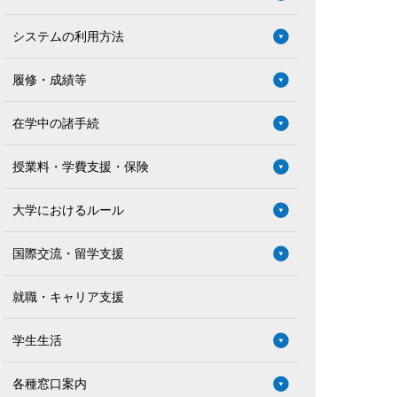
システムの利用方法
履修・成績等
在学中の諸手続
授業料・学費支援・保険
大学におけるルール
国際交流・留学支援
就職・キャリア支援
学生生活
各種窓口案内