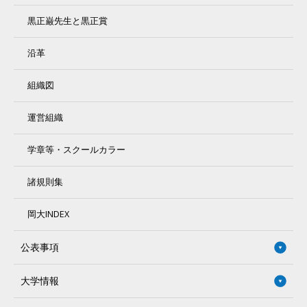
黒正巌先生と黒正賞
沿革
組織図
運営組織
学章等・スクールカラー
諸規則集
岡大INDEX
公表事項
大学情報