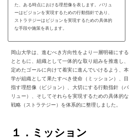
た、ある時点における理想像を表します。バリュ
ーはビジョンを実現するための行動指針であり、
ストラテジーはビジョンを実現するための具体的
な手段や施策を表します。
岡山大学は、進むべき方向性をより一層明確にする
とともに、組織として一体的な取り組みを推進し、
定めたゴールに向けて着実に進んでいけるよう、本
学が組織として果たすべき使命（ミッション）、目
指す理想像（ビジョン）、大切にする行動指針（バ
リュー）、そしてそれらを実現するための具体的な
戦略（ストラテジー）を体系的に整理しました。
１．ミッション