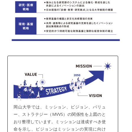
岡山大学では、ミッション、ビジョン、バリュ
ー、ストラテジー（MVVS）の関係性を上図のと
おり整理しています。ミッションは達成すべき使
命を示し、ビジョンはミッションの実現に向け