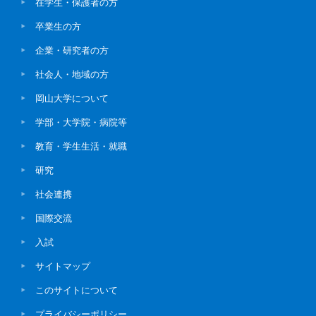
在学生・保護者の方
卒業生の方
企業・研究者の方
社会人・地域の方
岡山大学について
学部・大学院・病院等
教育・学生生活・就職
研究
社会連携
国際交流
入試
サイトマップ
このサイトについて
プライバシーポリシー