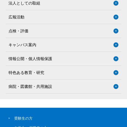
法人としての取組
広報活動
点検・評価
キャンパス案内
情報公開・個人情報保護
特色ある教育・研究
病院・図書館・共用施設
受験生の方