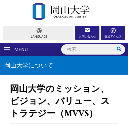
お問い合わせ
交通アクセス
LANGUAGE
MENU
岡山大学について
岡山大学のミッション、
ビジョン、バリュー、ス
トラテジー（MVVS）