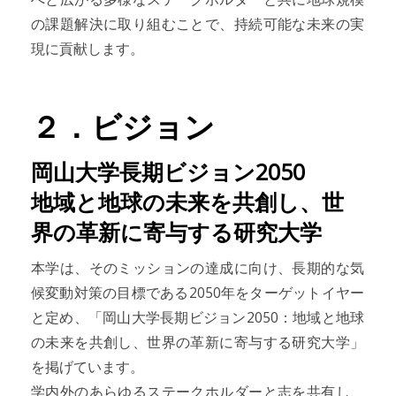
の課題解決に取り組むことで、持続可能な未来の実
現に貢献します。
２．ビジョン
岡山大学長期ビジョン2050
地域と地球の未来を共創し、世
界の革新に寄与する研究大学
本学は、そのミッションの達成に向け、長期的な気
候変動対策の目標である2050年をターゲットイヤー
と定め、「岡山大学長期ビジョン2050：地域と地球
の未来を共創し、世界の革新に寄与する研究大学」
を掲げています。
学内外のあらゆるステークホルダーと志を共有し、