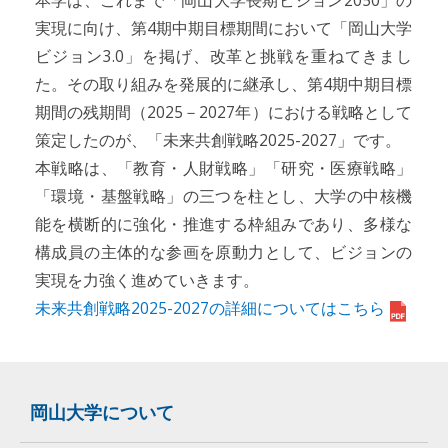
実現に向け、第4期中期目標期間において「岡山大学
ビジョン3.0」を掲げ、改革と挑戦を重ねてきまし
た。その取り組みを発展的に継承し、第4期中期目標
期間の残期間（2025－2027年）における戦略として
策定したのが、「未来共創戦略2025-2027」です。
本戦略は、「教育・人財戦略」「研究・医療戦略」
「環境・基盤戦略」の三つを柱とし、大学の中核機
能を横断的に強化・推進する枠組みであり、多様な
構成員の主体的な参画を原動力として、ビジョンの
実現を力強く進めていきます。
未来共創戦略2025-2027の詳細についてはこちら
岡山大学について