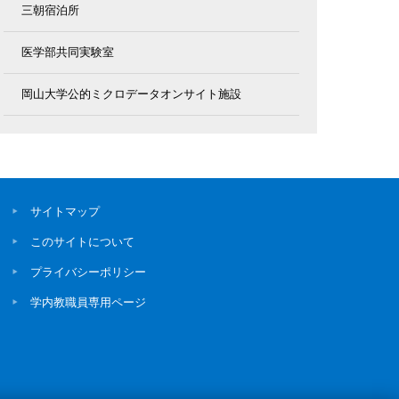
三朝宿泊所
医学部共同実験室
岡山大学公的ミクロデータオンサイト施設
サイトマップ
このサイトについて
プライバシーポリシー
学内教職員専用ページ