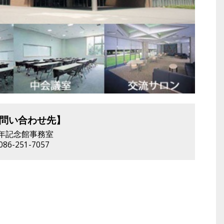
問い合わせ先】
年記念館事務室
86-251-7057