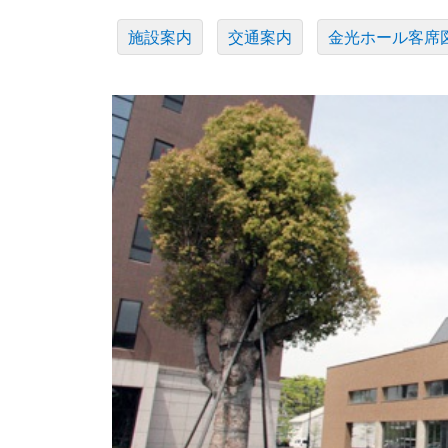
施設案内
交通案内
金光ホール客席