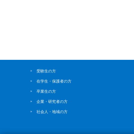
受験生の方
在学生・保護者の方
卒業生の方
企業・研究者の方
社会人・地域の方