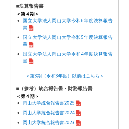
■決算報告書
＜第４期＞
国立大学法人岡山大学令和6年度決算報告
書
国立大学法人岡山大学令和5年度決算報告
書
国立大学法人岡山大学令和4年度決算報告
書
＜第3期（令和3年度）以前はこちら＞
■（参考）統合報告書・財務報告書
＜第４期＞
岡山大学統合報告書2025
岡山大学統合報告書2024
岡山大学統合報告書2023