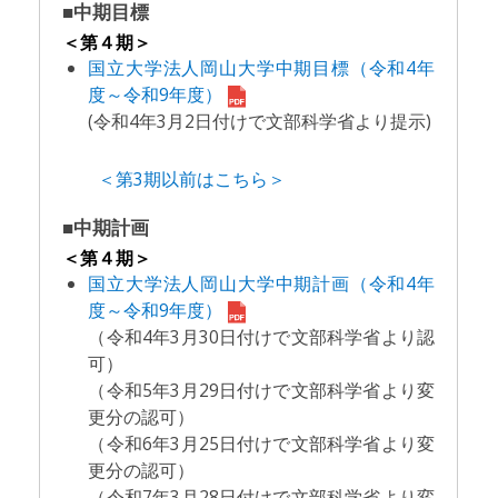
■中期目標
＜第４期＞
国立大学法人岡山大学中期目標（令和4年
度～令和9年度）
(令和4年3月2日付けで文部科学省より提示)
＜第3期以前はこちら＞
■中期計画
＜第４期＞
国立大学法人岡山大学中期計画（令和4年
度～令和9年度）
（令和4年3月30日付けで文部科学省より認
可）
（令和5年3月29日付けで文部科学省より変
更分の認可）
（令和6年3月25日付けで文部科学省より変
更分の認可）
（令和7年3月28日付けで文部科学省より変