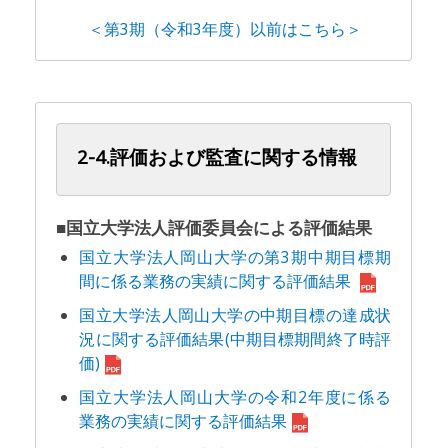
＜第3期（令和3年度）以前はこちら＞
2-4.評価および監査に関する情報
■国立大学法人評価委員会による評価結果
国立大学法人岡山大学の第3期中期目標期
間に係る業務の実績に関する評価結果
国立大学法人岡山大学の中期目標の達成状
況に関する評価結果(中期目標期間終了時評
価)
国立大学法人岡山大学の令和2年度に係る
業務の実績に関する評価結果