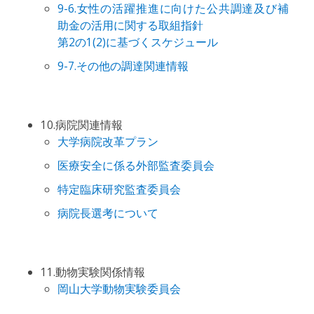
9-6.女性の活躍推進に向けた公共調達及び補
助金の活用に関する取組指針
第2の1(2)に基づくスケジュール
9-7.その他の調達関連情報
10.病院関連情報
大学病院改革プラン
医療安全に係る外部監査委員会
特定臨床研究監査委員会
病院長選考について
11.動物実験関係情報
岡山大学動物実験委員会