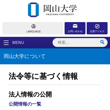
お問い合わせ
交通アクセス
LANGUAGE
MENU
岡山大学について
法令等に基づく情報
法人情報の公開
公開情報の一覧