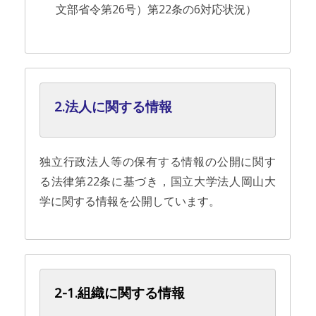
文部省令第26号）第22条の6対応状況）
2.法人に関する情報
独立行政法人等の保有する情報の公開に関す
る法律第22条に基づき，国立大学法人岡山大
学に関する情報を公開しています。
2-1.組織に関する情報