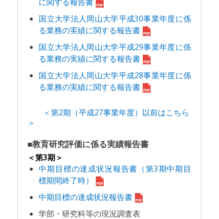
に関する報告書
国立大学法人岡山大学平成30事業年度に係
る業務の実績に関する報告書
国立大学法人岡山大学平成29事業年度に係
る業務の実績に関する報告書
国立大学法人岡山大学平成28事業年度に係
る業務の実績に関する報告書
＜第2期（平成27事業年度）以前はこちら
＞
■教育研究評価に係る実績報告書
＜第3期＞
中期目標の達成状況報告書（第3期中期目
標期間終了時）
中期目標の達成状況報告書
学部・研究科等の現況調査表