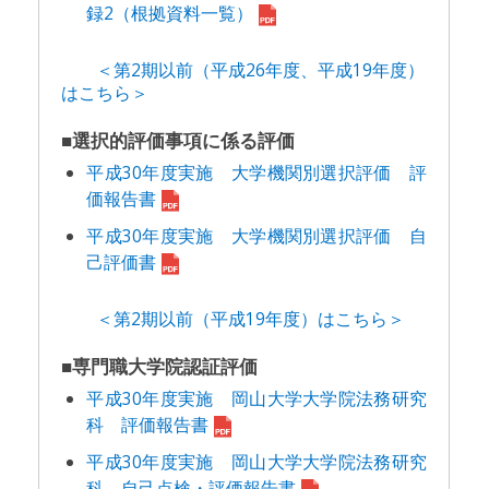
録2（根拠資料一覧）
＜第2期以前（平成26年度、平成19年度）
はこちら＞
■選択的評価事項に係る評価
平成30年度実施 大学機関別選択評価 評
価報告書
平成30年度実施 大学機関別選択評価 自
己評価書
＜第2期以前（平成19年度）はこちら＞
■専門職大学院認証評価
平成30年度実施 岡山大学大学院法務研究
科 評価報告書
平成30年度実施 岡山大学大学院法務研究
科 自己点検・評価報告書