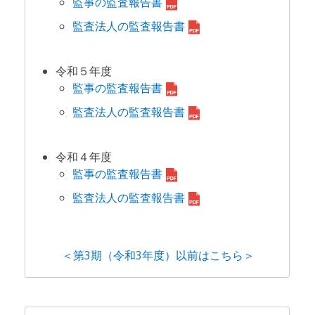
監事の監査報告書
監査法人の監査報告書
令和５年度
監事の監査報告書
監査法人の監査報告書
令和４年度
監事の監査報告書
監査法人の監査報告書
＜第3期（令和3年度）以前はこちら＞