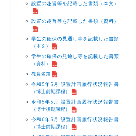
設置の趣旨等を記載した書類（本文）
設置の趣旨等を記載した書類（資料）
学生の確保の見通し等を記載した書類
（本文）
学生の確保の見通し等を記載した書類
（資料）
教員名簿
令和5年5⽉ 設置計画履⾏状況報告書
（博⼠前期課程）
令和5年5⽉ 設置計画履⾏状況報告書
（博⼠後期課程）
令和6年5月 設置計画履行状況報告書
（博士前期課程）