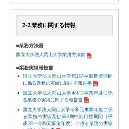
2-2.業務に関する情報
■業務方法書
国立大学法人岡山大学業務方法書
■業務実績報告書
国立大学法人岡山大学第3期中期目標期間
に係る業務の実績に関する報告書
国立大学法人岡山大学令和2事業年度に係
る業務の実績に関する報告書
国立大学法人岡山大学令和元事業年度に係
る業務の実績及び第3期中期目標期間（平
成28～令和元事業年度）に係る業務の実績