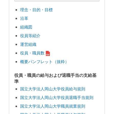
理念・目的・目標
沿革
組織図
役員等紹介
運営組織
役員・職員数
概要パンフレット（抜粋）
役員・職員の給与および退職手当の支給基
準
国立大学法人岡山大学役員給与規則
国立大学法人岡山大学役員退職手当規則
国立大学法人岡山大学職員就業規則