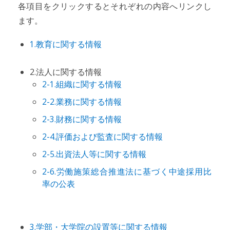
各項目をクリックするとそれぞれの内容へリンクし
ます。
1.教育に関する情報
2.法人に関する情報
2-1.組織に関する情報
2-2.業務に関する情報
2-3.財務に関する情報
2-4.評価および監査に関する情報
2-5.出資法人等に関する情報
2-6.労働施策総合推進法に基づく中途採用比
率の公表
3.学部・大学院の設置等に関する情報