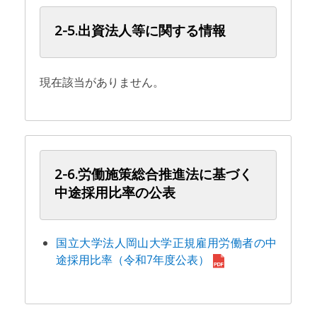
2-5.出資法人等に関する情報
現在該当がありません。
2-6.労働施策総合推進法に基づく
中途採用比率の公表
国立大学法人岡山大学正規雇用労働者の中
途採用比率（令和7年度公表）