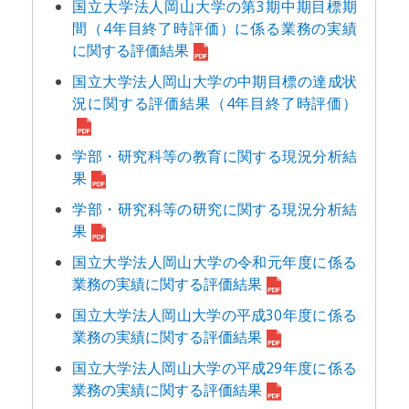
国立大学法人岡山大学の第3期中期目標期
間（4年目終了時評価）に係る業務の実績
に関する評価結果
国立大学法人岡山大学の中期目標の達成状
況に関する評価結果（4年目終了時評価）
学部・研究科等の教育に関する現況分析結
果
学部・研究科等の研究に関する現況分析結
果
国立大学法人岡山大学の令和元年度に係る
業務の実績に関する評価結果
国立大学法人岡山大学の平成30年度に係る
業務の実績に関する評価結果
国立大学法人岡山大学の平成29年度に係る
業務の実績に関する評価結果