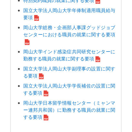
特別契約職員の就業に関する要項
国立大学法人岡山大学年俸制適用職員給与
要項
岡山大学総務・企画部人事課グッドジョブ
センターにおける職員の就業に関する要項
岡山大学インド感染症共同研究センターに
勤務する職員の就業に関する要項
国立大学法人岡山大学副理事の設置に関す
る要項
国立大学法人岡山大学学長補佐の設置に関
する要項
岡山大学日本留学情報センター（ミャンマ
ー連邦共和国）に勤務する職員の就業に関
する要項