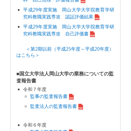
平成29年度実施 岡山大学大学院教育学研
究科教職実践専攻 認証評価結果
平成29年度実施 岡山大学大学院教育学研
究科教職実践専攻 自己評価書
＜第2期以前（平成25年度～平成20年度）
はこちら＞
■国立大学法人岡山大学の業務についての監
査報告書
令和７年度
監事の監査報告書
監査法人の監査報告書
令和６年度