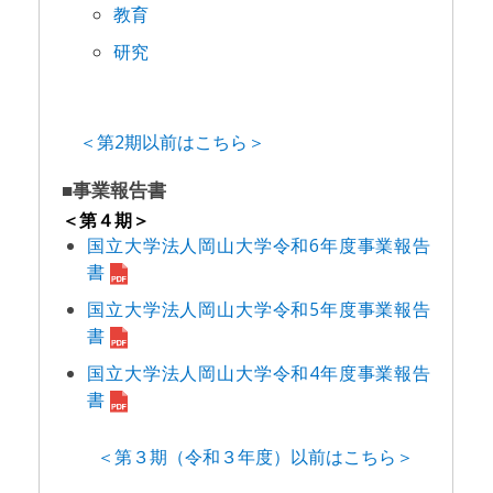
教育
研究
＜第2期以前はこちら＞
■事業報告書
＜第４期＞
国立大学法人岡山大学令和6年度事業報告
書
国立大学法人岡山大学令和5年度事業報告
書
国立大学法人岡山大学令和4年度事業報告
書
＜第３期（令和３年度）以前はこちら＞