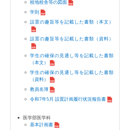
校地校舎等の図面
学則
設置の趣旨等を記載した書類（本文）
設置の趣旨等を記載した書類（資料）
学生の確保の見通し等を記載した書類
（本文）
学生の確保の見通し等を記載した書類
（資料）
教員名簿
令和7年5月 設置計画履行状況報告書
医学部医学科
基本計画書