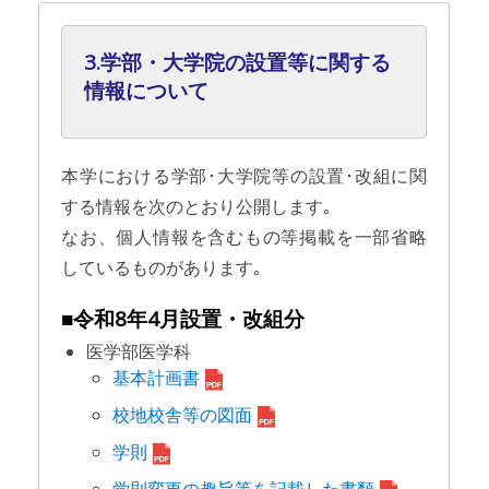
3.学部・大学院の設置等に関する
情報について
本学における学部･大学院等の設置･改組に関
する情報を次のとおり公開します｡
なお、個人情報を含むもの等掲載を一部省略
しているものがあります｡
■令和8年4月設置・改組分
医学部医学科
基本計画書
校地校舎等の図面
学則