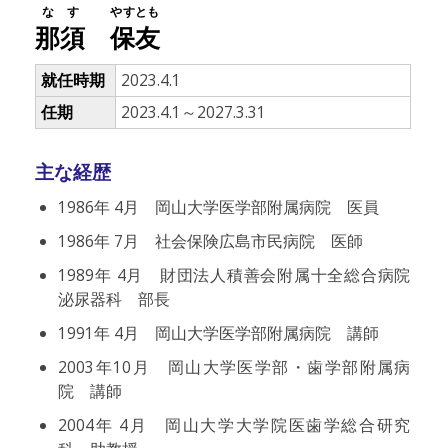
なす
やすとも
那須
保友
就任時期
2023.4.1
任期
2023.4.1～2027.3.31
主な経歴
1986年 4月 岡山大学医学部附属病院 医員
1986年 7月 社会保険広島市民病院 医師
1989年 4月 財団法人積善会附属十全総合病院
泌尿器科 部長
1991年 4月 岡山大学医学部附属病院 講師
2003年10月 岡山大学医学部・歯学部附属病
院 講師
2004年 4月 岡山大学大学院医歯学総合研究