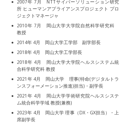
2007年 7月 NTTサイバーソリューション研究
所 ヒューマンアプライアンスプロジェクト プロ
ジェクトマネージャ
2010年 7月 岡山大学大学院自然科学研究科
教授
2014年 4月 岡山大学工学部 副学部長
2018年 4月 岡山大学工学部長
2018年 4月 岡山大学大学院ヘルスシステム統
合科学研究科 教授
2021年 4月 岡山大学 理事(特命(デジタルトラ
ンスフォーメーション推進)担当)・副学長
2021年 4月 岡山大学学術研究院ヘルスシステ
ム統合科学学域 教授(兼務)
2023年 4月 岡山大学 理事（DX・GX担当）・上
席副学長