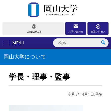
お問い合わせ
交通アクセス
LANGUAGE
MENU
岡山大学について
学長・理事・監事
令和7年4月1日現在