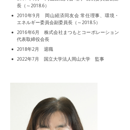
長（～2018.6）
2010年9月 岡山経済同友会 常任理事、環境・
エネルギー委員会副委員長（～2018.5）
2016年6月 株式会社まつもとコーポレーション
代表取締役会長
2018年2月 退職
2022年7月 国立大学法人岡山大学 監事