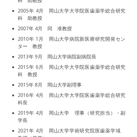
科 助教授
2005年 4月 岡山大学大学院医歯薬学総合研究
科 助教授
2007年 4月 同 准教授
2010年 1月 岡山大学病院新医療研究開発セン
ター 教授
2013年 9月 岡山大学病院副病院長
2015年 6月 岡山大学大学院医歯薬学総合研究
科 教授
2015年 8月 岡山大学副理事
2016年 4月 岡山大学大学院医歯薬学総合研究
科長
2019年 4月 岡山大学 理事（研究担当）・副
学長
2021年 4月 岡山大学学術研究院医歯薬学域