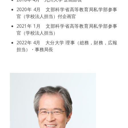
2020年 4月 文部科学省高等教育局私学部参事
官（学校法人担当）付企画官
2021年 1月 文部科学省高等教育局私学部参事
官（学校法人担当）
2022年 4月 大分大学 理事（総務，財務，広報
担当）・事務局長