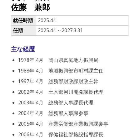
佐藤
兼郎
就任時期
2025.4.1
任期
2025.4.1～2027.3.31
主な経歴
1978年 4月 岡山県真庭地方振興局
1988年 4月 地域振興部市町村課主任
1997年 4月 総務部財政課財政主幹
2002年 4月 土木部河川開発課長代理
2003年 4月 総務部人事課長代理
2004年 4月 総務部人事課参事
2005年 4月 産業労働部産業振興課参事
2006年 4月 保健福祉部施設指導課長