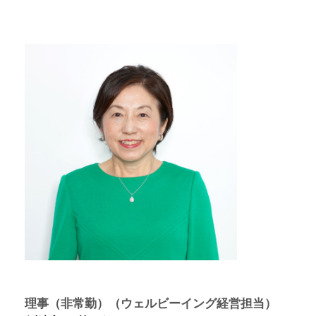
理事（非常勤）（ウェルビーイング経営担当）