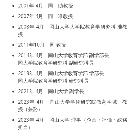
2001年 4月 同 助教授
2007年 4月 同 准教授
2008年 4月 岡山大学大学院教育学研究科 准教
授
2011年10月 同 教授
2014年 4月 岡山大学教育学部 副学部長
同大学院教育学研究科 副研究科長
2018年 4月 岡山大学教育学部 学部長
同大学院教育学研究科 研究科長
2021年 4月 岡山大学 副学長
2023年 4月 岡山大学学術研究院教育学域 教
授（兼務）
2023年 4月 岡山大学 理事（企画・評価・総務
担当）