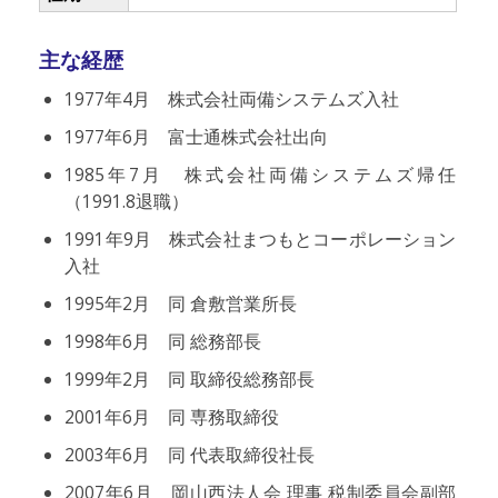
主な経歴
1977年4月 株式会社両備システムズ入社
1977年6月 富士通株式会社出向
1985年7月 株式会社両備システムズ帰任
（1991.8退職）
1991年9月 株式会社まつもとコーポレーション
入社
1995年2月 同 倉敷営業所長
1998年6月 同 総務部長
1999年2月 同 取締役総務部長
2001年6月 同 専務取締役
2003年6月 同 代表取締役社長
2007年6月 岡山西法人会 理事 税制委員会副部