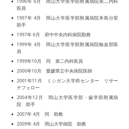
1996年 6月 岡山大学医学部附属病院第二内科
医員
1997年 4月 岡山大学医学部附属病院本島分室
助手
1997年 6月 府中中央内科病院勤務
1999年 4月 岡山大学医学部附属病院輸血部医
員
1999年10月 同 第二内科医員
2000年10月 愛媛県立中央病院医師
2001年11月 ミシガン大学癌センター リサー
チフェロー
2004年12月 岡山大学医学部・歯学部附属病
院 助手
2007年 4月 同 助教
2009年 4月 岡山大学病院 助教