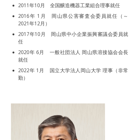
2011年10月 全国醸造機器工業組合理事就任
2016年 1月 岡山県公害審査会委員就任（～
2021年12月）
2017年10月 岡山県中小企業振興審議会委員就
任
2020年 6月 一般社団法人 岡山県溶接協会会長
就任
2022年 1月 国立大学法人岡山大学 理事（非常
勤）