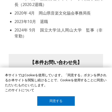
長（2020.2退職）
2020年 4月 岡山県音楽文化協会事務局長
2023年10月 退職
2024年 9月 国立大学法人岡山大学 監事（非
常勤）
【本件お問い合わせ先】
電話：086-252-1111(津島地区代表）
本サイトではCookieを使用しています。「同意する」ボタンを押され
るか本サイトを閲覧し続けることで、Cookieを使用することに同意い
ただいたものといたします。
このサイトについて
岡山大学について
同意する
TOP