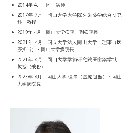
2014年 4月 同 講師
2017年 7月 岡山大学大学院医歯薬学総合研究
科 教授
2019年 4月 岡山大学病院 副病院長
2021年 4月 国立大学法人岡山大学 理事（医
療担当）・岡山大学病院長
2021年 4月 岡山大学学術研究院医歯薬学域
教授（兼務）
2023年 4月 岡山大学 理事（医療担当）・岡山
大学病院長