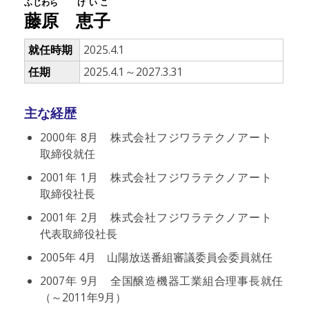
ふじわら
けいこ
藤原
恵子
就任時期
2025.4.1
任期
2025.4.1～2027.3.31
主な経歴
2000年 8月 株式会社フジワラテクノアート
取締役就任
2001年 1月 株式会社フジワラテクノアート
取締役社長
2001年 2月 株式会社フジワラテクノアート
代表取締役社長
2005年 4月 山陽放送番組審議委員会委員就任
2007年 9月 全国醸造機器工業組合理事長就任
（～2011年9月）