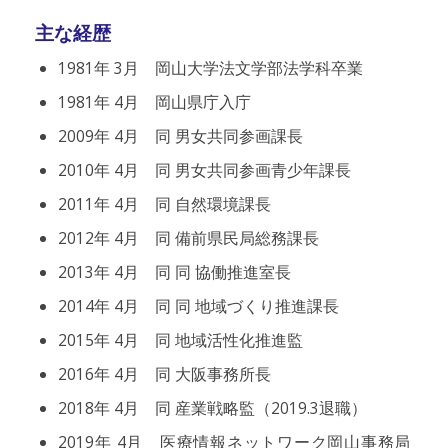
主な経歴
1981年 3月 岡山大学法文学部法学科卒業
1981年 4月 岡山県庁入庁
2009年 4月 同 男女共同参画課長
2010年 4月 同 男女共同参画青少年課長
2011年 4月 同 自然環境課長
2012年 4月 同 備前県民局総務課長
2013年 4月 同 同 協働推進室長
2014年 4月 同 同 地域づくり推進課長
2015年 4月 同 地域活性化推進監
2016年 4月 同 大阪事務所長
2018年 4月 同 産業戦略監（2019.3退職）
2019年 4月 医療情報ネットワーク岡山事務局