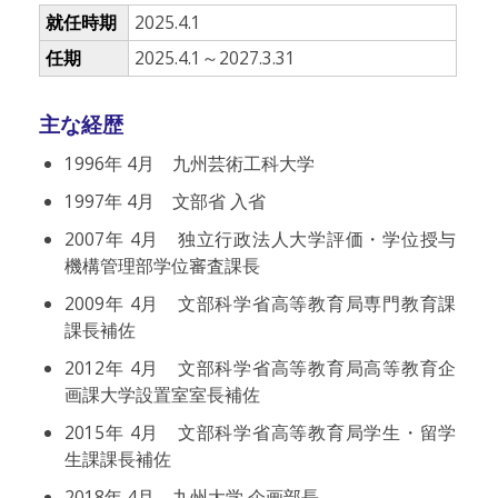
就任時期
2025.4.1
任期
2025.4.1～2027.3.31
主な経歴
1996年 4月 九州芸術工科大学
1997年 4月 文部省 入省
2007年 4月 独立行政法人大学評価・学位授与
機構管理部学位審査課長
2009年 4月 文部科学省高等教育局専門教育課
課長補佐
2012年 4月 文部科学省高等教育局高等教育企
画課大学設置室室長補佐
2015年 4月 文部科学省高等教育局学生・留学
生課課長補佐
2018年 4月 九州大学 企画部長