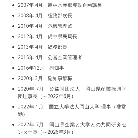
2007年 4月 農林水産部農政企画課長
2008年 4月 総務部次長
2010年 4月 危機管理監
2012年 4月 備中県民局長
2013年 4月 総務部長
2015年 4月 公営企業管理者
2016年12月 副知事
2020年 3月 副知事辞職
2020年 7月 公益財団法人 岡山県産業振興財
団理事長（～2022年6月）
2022年 1月 国立大学法人岡山大学 理事（非常
勤）
2022年 7月 岡山県企業と大学との共同研究セ
ンター長（～2026年3月）