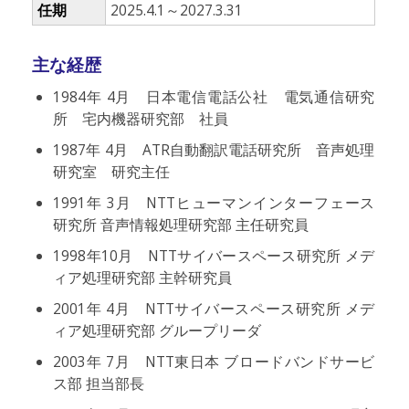
任期
2025.4.1～2027.3.31
主な経歴
1984年 4月 日本電信電話公社 電気通信研究
所 宅内機器研究部 社員
1987年 4月 ATR自動翻訳電話研究所 音声処理
研究室 研究主任
1991年 3月 NTTヒューマンインターフェース
研究所 音声情報処理研究部 主任研究員
1998年10月 NTTサイバースペース研究所 メデ
ィア処理研究部 主幹研究員
2001年 4月 NTTサイバースペース研究所 メデ
ィア処理研究部 グループリーダ
2003年 7月 NTT東日本 ブロードバンドサービ
ス部 担当部長