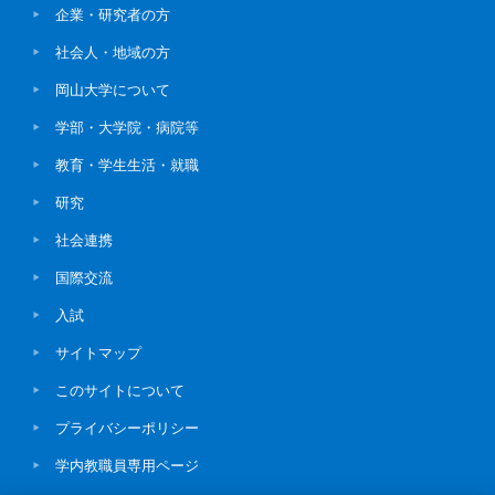
企業・研究者の方
社会人・地域の方
岡山大学について
学部・大学院・病院等
教育・学生生活・就職
研究
社会連携
国際交流
入試
サイトマップ
このサイトについて
プライバシーポリシー
学内教職員専用ページ