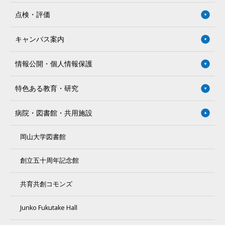
点検・評価
キャンパス案内
情報公開・個人情報保護
特色ある教育・研究
病院・図書館・共用施設
岡山大学図書館
創立五十周年記念館
共育共創コモンズ
Junko Fukutake Hall