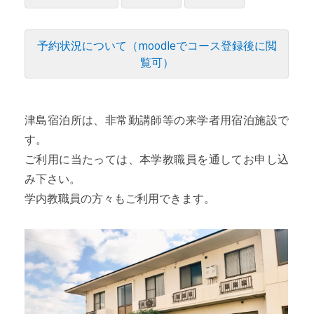
予約状況について（moodleでコース登録後に閲
覧可）
津島宿泊所は、非常勤講師等の来学者用宿泊施設で
す。
ご利用に当たっては、本学教職員を通してお申し込
み下さい。
学内教職員の方々もご利用できます。