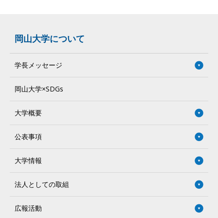
岡山大学について
学長メッセージ
岡山大学×SDGs
大学概要
公表事項
大学情報
法人としての取組
広報活動