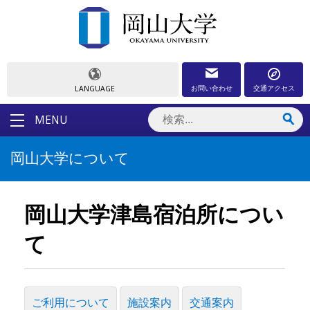
お問い合わせ
交通アクセス
LANGUAGE
MENU
岡山大学について
岡山大学津島宿泊所につい
て
ご利用について
施設案内
交通案内