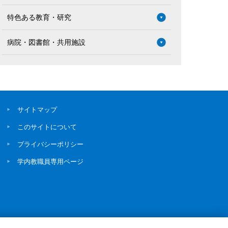
特色ある教育・研究
病院・図書館・共用施設
サイトマップ
このサイトについて
プライバシーポリシー
学内教職員専用ページ