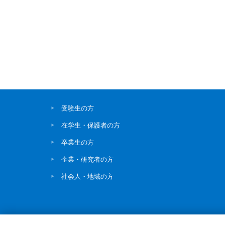
受験生の方
在学生・保護者の方
卒業生の方
企業・研究者の方
社会人・地域の方