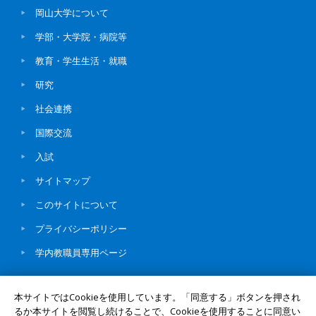
岡山大学について
学部・大学院・病院等
教育・学生生活・就職
研究
社会連携
国際交流
入試
サイトマップ
このサイトについて
プライバシーポリシー
学内教職員専用ページ
本サイトではCookieを使用しています。「同意する」ボタンを押され
るか本サイトを閲覧し続けることで、Cookieを使用することに同意い