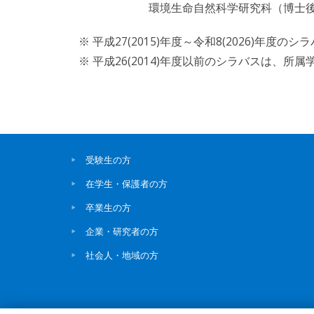
環境生命自然科学研究科（博士後
※ 平成27(2015)年度～令和8(2026)
※ 平成26(2014)年度以前のシラバスは、
受験生の方
在学生・保護者の方
卒業生の方
企業・研究者の方
社会人・地域の方