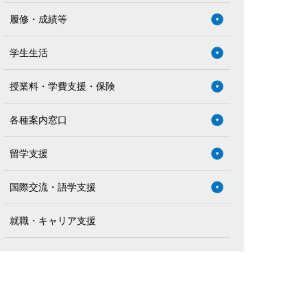
履修・成績等
学生生活
授業料・学費支援・保険
各種案内窓口
留学支援
国際交流・語学支援
就職・キャリア支援