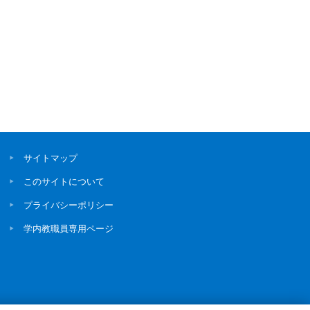
サイトマップ
このサイトについて
プライバシーポリシー
学内教職員専用ページ