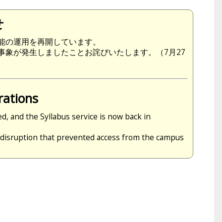
せ
能の運用を再開しています。
事象が発生しましたことお詫びいたします。（7月27
rations
 and the Syllabus service is now back in
disruption that prevented access from the campus