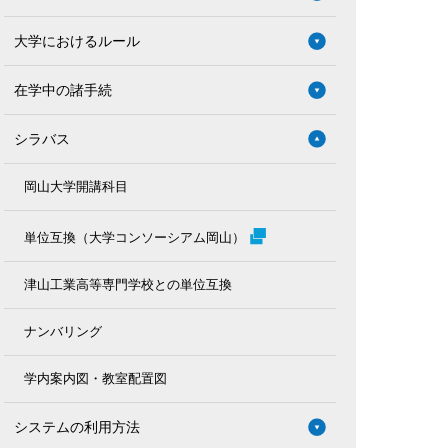
大学におけるルール
在学中の諸手続
シラバス
岡山大学開講科目
単位互換（大学コンソーシアム岡山）
津山工業高等専門学校との単位互換
ナンバリング
学内案内図・教室配置図
システムの利用方法