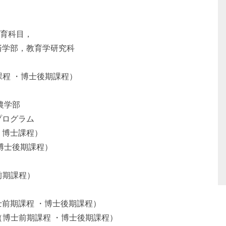
育科目，
部，教育学研究科
程 ・博士後期課程）
農学部
ログラム
士課程）
士後期課程）
前期課程）
課程 ・博士後期課程）
博士前期課程 ・博士後期課程）