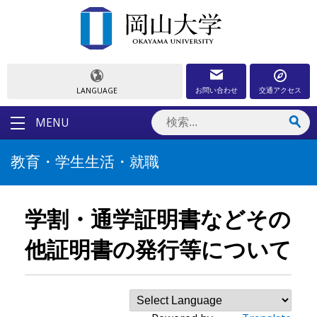
お問い合わせ
交通アクセス
LANGUAGE
MENU
教育・学生生活・就職
学割・通学証明書などその
他証明書の発行等について