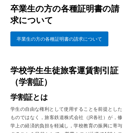
卒業生の方の各種証明書の請
求について
卒業生の方の各種証明書の請求について
学校学生生徒旅客運賃割引証
（学割証）
学割証とは
学生の自由な権利として使用することを前提とした
ものではなく，旅客鉄道株式会社（JR各社）が，修
学上の経済的負担を軽減し，学校教育の振興に寄与