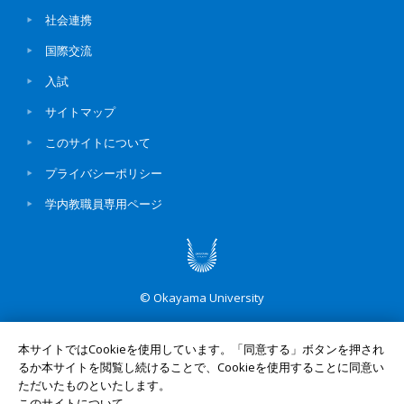
社会連携
国際交流
入試
サイトマップ
このサイトについて
プライバシーポリシー
学内教職員専用ページ
© Okayama University
本サイトではCookieを使用しています。「同意する」ボタンを押され
るか本サイトを閲覧し続けることで、Cookieを使用することに同意い
ただいたものといたします。
このサイトについて