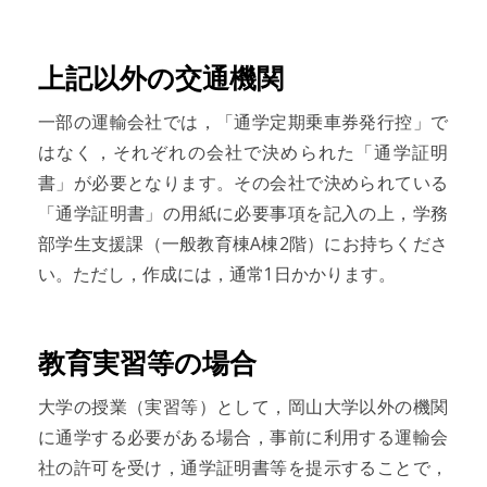
上記以外の交通機関
一部の運輸会社では，「通学定期乗車券発行控」で
はなく，それぞれの会社で決められた「通学証明
書」が必要となります。その会社で決められている
「通学証明書」の用紙に必要事項を記入の上，学務
部学生支援課（一般教育棟A棟2階）にお持ちくださ
い。ただし，作成には，通常1日かかります。
教育実習等の場合
大学の授業（実習等）として，岡山大学以外の機関
に通学する必要がある場合，事前に利用する運輸会
社の許可を受け，通学証明書等を提示することで，