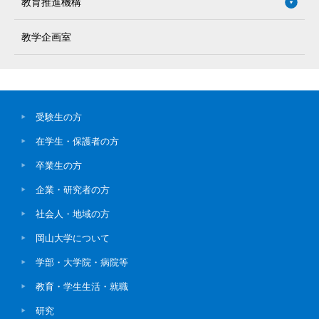
教育推進機構
教学企画室
受験生の方
在学生・保護者の方
卒業生の方
企業・研究者の方
社会人・地域の方
岡山大学について
学部・大学院・病院等
教育・学生生活・就職
研究