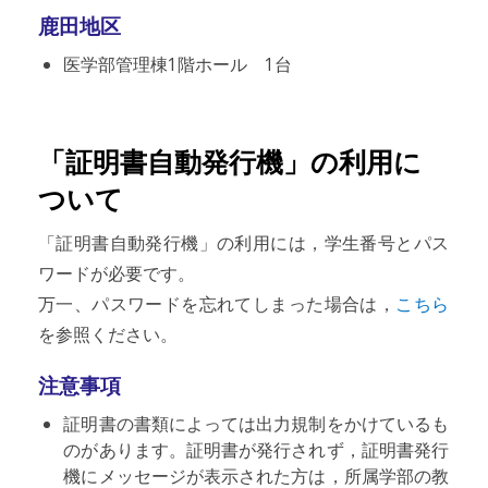
鹿田地区
医学部管理棟1階ホール 1台
「証明書自動発行機」の利用に
ついて
「証明書自動発行機」の利用には，学生番号とパス
ワードが必要です。
万一、パスワードを忘れてしまった場合は，
こちら
を参照ください。
注意事項
証明書の書類によっては出力規制をかけているも
のがあります。証明書が発行されず，証明書発行
機にメッセージが表示された方は，所属学部の教