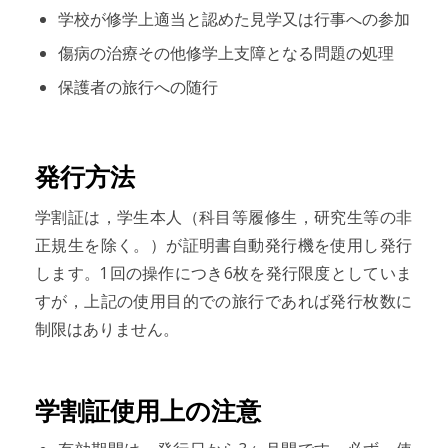
学校が修学上適当と認めた見学又は行事への参加
傷病の治療その他修学上支障となる問題の処理
保護者の旅行への随行
発行方法
学割証は，学生本人（科目等履修生，研究生等の非
正規生を除く。）が証明書自動発行機を使用し発行
します。1回の操作につき6枚を発行限度としていま
すが，上記の使用目的での旅行であれば発行枚数に
制限はありません。
学割証使用上の注意