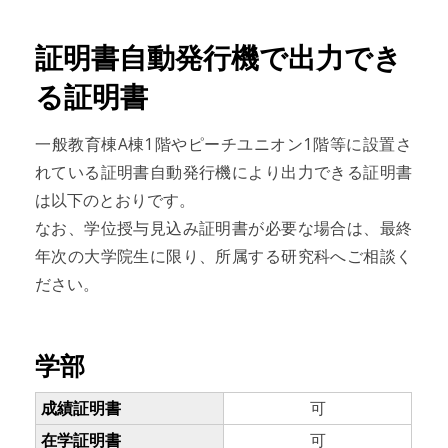
証明書自動発行機で出力でき
る証明書
一般教育棟A棟1階やピーチユニオン1階等に設置さ
れている証明書自動発行機により出力できる証明書
は以下のとおりです。
なお、学位授与見込み証明書が必要な場合は、最終
年次の大学院生に限り、所属する研究科へご相談く
ださい。
学部
成績証明書
可
在学証明書
可