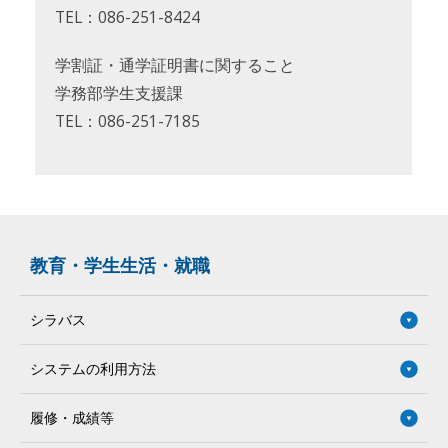
TEL：086-251-8424
学割証・通学証明書に関すること
学務部学生支援課
TEL：086-251-7185
教育・学生生活・就職
シラバス
システムの利用方法
履修・成績等