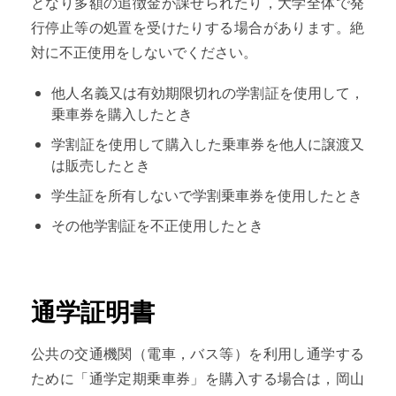
となり多額の追徴金が課せられたり，大学全体で発
行停止等の処置を受けたりする場合があります。絶
対に不正使用をしないでください。
他人名義又は有効期限切れの学割証を使用して，
乗車券を購入したとき
学割証を使用して購入した乗車券を他人に譲渡又
は販売したとき
学生証を所有しないで学割乗車券を使用したとき
その他学割証を不正使用したとき
通学証明書
公共の交通機関（電車，バス等）を利用し通学する
ために「通学定期乗車券」を購入する場合は，岡山