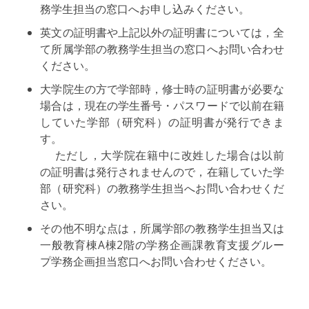
務学生担当の窓口へお申し込みください。
英文の証明書や上記以外の証明書については，全
て所属学部の教務学生担当の窓口へお問い合わせ
ください。
大学院生の方で学部時，修士時の証明書が必要な
場合は，現在の学生番号・パスワードで以前在籍
していた学部（研究科）の証明書が発行できま
す。
ただし，大学院在籍中に改姓した場合は以前
の証明書は発行されませんので，在籍していた学
部（研究科）の教務学生担当へお問い合わせくだ
さい。
その他不明な点は，所属学部の教務学生担当又は
一般教育棟A棟2階の学務企画課教育支援グルー
プ学務企画担当窓口へお問い合わせください。