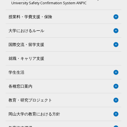
University Safety Confirmation System ANPIC
授業料・学費支援・保険
大学におけるルール
国際交流・留学支援
就職・キャリア支援
学生生活
各種窓口案内
教育・研究プロジェクト
岡山大学の教育における方針