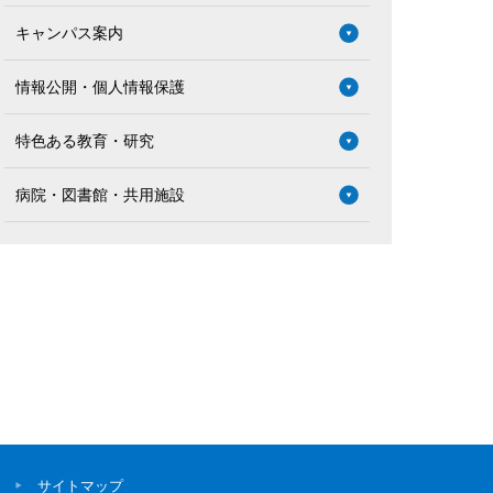
キャンパス案内
情報公開・個人情報保護
特色ある教育・研究
病院・図書館・共用施設
サイトマップ