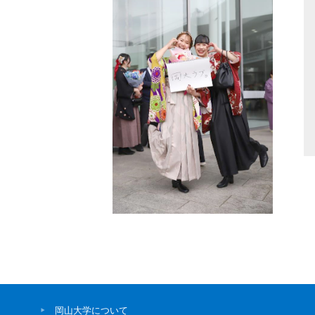
岡山大学について